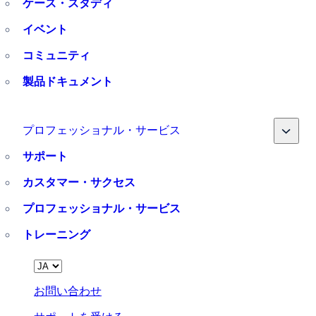
ケース・スタディ
イベント
コミュニティ
製品ドキュメント
Toggle
プロフェッショナル・サービス
サポート
カスタマー・サクセス
プロフェッショナル・サービス
トレーニング
Language
お問い合わせ