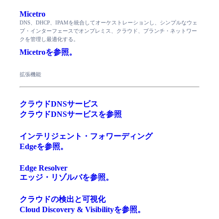
Micetro
DNS、DHCP、IPAMを統合してオーケストレーションし、シンプルなウェ
ブ・インターフェースでオンプレミス、クラウド、ブランチ・ネットワー
クを管理し最適化する。
Micetroを参照。
拡張機能
クラウドDNSサービス
クラウドDNSサービスを参照
インテリジェント・フォワーディング
Edgeを参照。
Edge Resolver
エッジ・リゾルバを参照。
クラウドの検出と可視化
Cloud Discovery & Visibilityを参照。