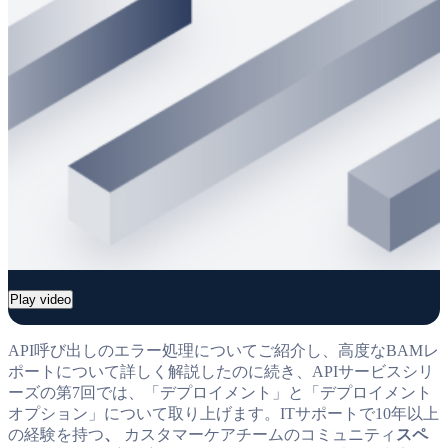
Play video
API呼び出しのエラー処理についてご紹介し、高度なBAMレ
ポートについて詳しく解説したのに続き、APIサービスシリ
ーズの第7回では、「デプロイメント」と「デプロイメント
オプション」について取り上げます。ITサポートで10年以上
の経験を持つ
、
カスタマーケアチームのコミュニティ
スペ