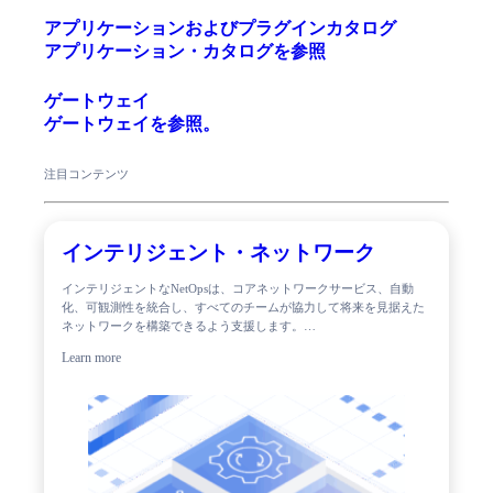
アプリケーションおよびプラグインカタログ
アプリケーション・カタログを参照
ゲートウェイ
ゲートウェイを参照。
注目コンテンツ
インテリジェント・ネットワーク
インテリジェントなNetOpsは、コアネットワークサービス、自動
化、可観測性を統合し、すべてのチームが協力して将来を見据えた
ネットワークを構築できるよう支援します。…
Learn more