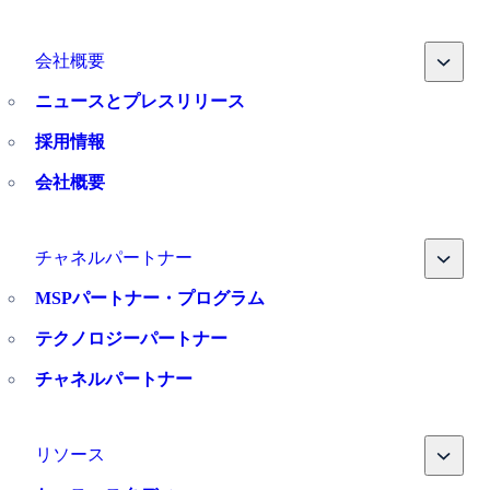
Toggle
会社概要
ニュースとプレスリリース
採用情報
会社概要
Toggle
チャネルパートナー
MSPパートナー・プログラム
テクノロジーパートナー
チャネルパートナー
Toggle
リソース