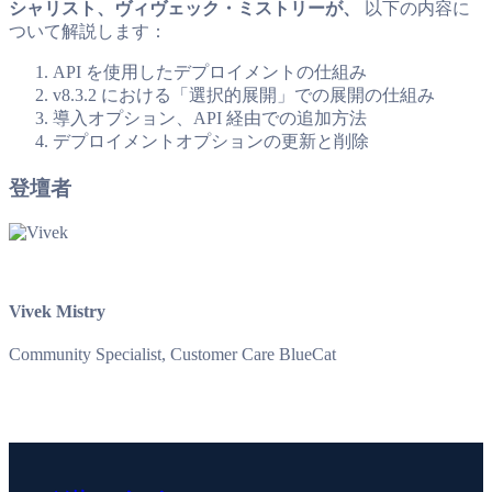
シャリスト、ヴィヴェック・ミストリーが、
以下の内容に
ついて解説します：
API を使用したデプロイメントの仕組み
v8.3.2 における「選択的展開」での展開の仕組み
導入オプション、API 経由での追加方法
デプロイメントオプションの更新と削除
登壇者
Vivek Mistry
Community Specialist, Customer Care BlueCat