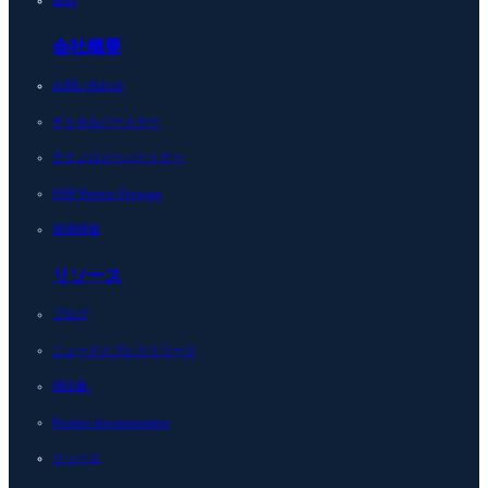
製品
会社概要
お問い合わせ
チャネルパートナー
テクノロジーパートナー
MSP Partner Program
採用情報
リソース
ブログ
ニュースとプレスリリース
用語集
Product documentation
リソース