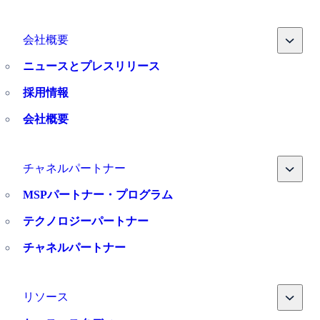
Toggle
会社概要
ニュースとプレスリリース
採用情報
会社概要
Toggle
チャネルパートナー
MSPパートナー・プログラム
テクノロジーパートナー
チャネルパートナー
Toggle
リソース