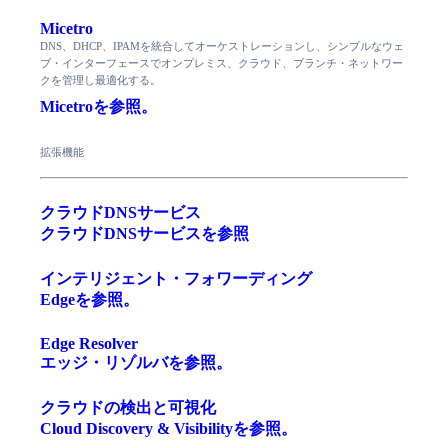
Micetro
DNS、DHCP、IPAMを統合してオーケストレーションし、シンプルなウェ
ブ・インターフェースでオンプレミス、クラウド、ブランチ・ネットワー
クを管理し最適化する。
Micetroを参照。
拡張機能
クラウドDNSサービス
クラウドDNSサービスを参照
インテリジェント・フォワーディング
Edgeを参照。
Edge Resolver
エッジ・リゾルバを参照。
クラウドの検出と可視化
Cloud Discovery & Visibilityを参照。