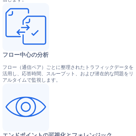
フロー中心の分析
フロー（通信ペア）ごとに整理されたトラフィックデータを
活用し、応答時間、スループット、および潜在的な問題をリ
アルタイムで監視します。
エンドポイントの可視化とフォレンジック