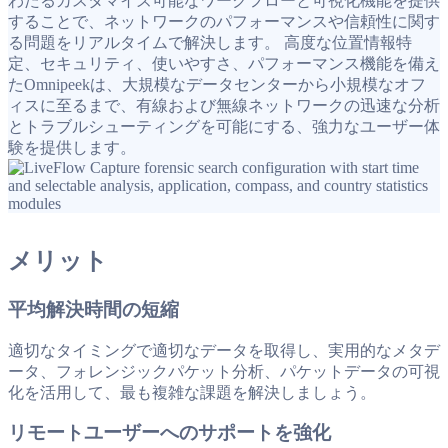
わたるカスタマイズ可能なワークフローと可視化機能を提供
することで、ネットワークのパフォーマンスや信頼性に関す
る問題をリアルタイムで解決します。 高度な位置情報特
定、セキュリティ、使いやすさ、パフォーマンス機能を備え
たOmnipeekは、大規模なデータセンターから小規模なオフ
ィスに至るまで、有線および無線ネットワークの迅速な分析
とトラブルシューティングを可能にする、強力なユーザー体
験を提供します。
メリット
平均解決時間の短縮
適切なタイミングで適切なデータを取得し、実用的なメタデ
ータ、フォレンジックパケット分析、パケットデータの可視
化を活用して、最も複雑な課題を解決しましょう。
リモートユーザーへのサポートを強化