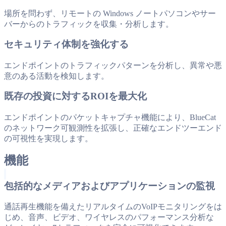
場所を問わず、リモートの Windows ノートパソコンやサー
バーからのトラフィックを収集・分析します。
セキュリティ体制を強化する
エンドポイントのトラフィックパターンを分析し、異常や悪
意のある活動を検知します。
既存の投資に対するROIを最大化
エンドポイントのパケットキャプチャ機能により、BlueCat
のネットワーク可観測性を拡張し、正確なエンドツーエンド
の可視性を実現します。
機能
包括的なメディアおよびアプリケーションの監視
通話再生機能を備えたリアルタイムのVoIPモニタリングをは
じめ、音声、ビデオ、ワイヤレスのパフォーマンス分析な