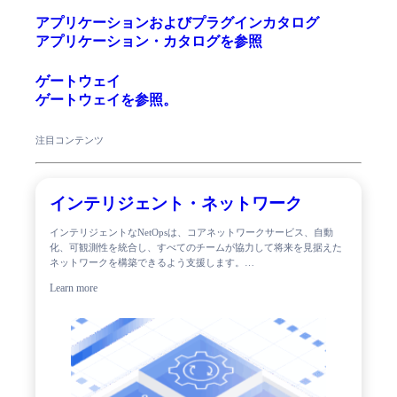
アプリケーションおよびプラグインカタログ
アプリケーション・カタログを参照
ゲートウェイ
ゲートウェイを参照。
注目コンテンツ
インテリジェント・ネットワーク
インテリジェントなNetOpsは、コアネットワークサービス、自動
化、可観測性を統合し、すべてのチームが協力して将来を見据えた
ネットワークを構築できるよう支援します。…
Learn more