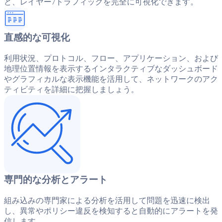
ど、レイヤー7トラフィックを完全に可視化できます。
直感的な可視化
利用状況、プロトコル、フロー、アプリケーション、および
地理位置情報を表示するインタラクティブなダッシュボード
やグラフィカルな表示機能を活用して、ネットワークのアク
ティビティを詳細に把握しましょう。
専門的な分析とアラート
組み込みの専門家による分析を活用して問題を迅速に検出
し、異常やポリシー違反を検知すると自動的にアラートを発
信します。