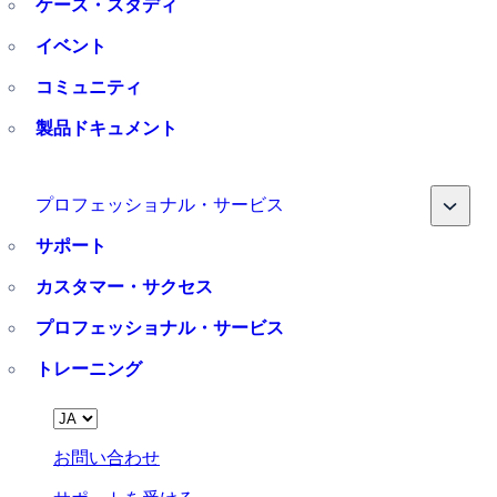
ケース・スタディ
イベント
コミュニティ
製品ドキュメント
Toggle
プロフェッショナル・サービス
サポート
カスタマー・サクセス
プロフェッショナル・サービス
トレーニング
Language
お問い合わせ