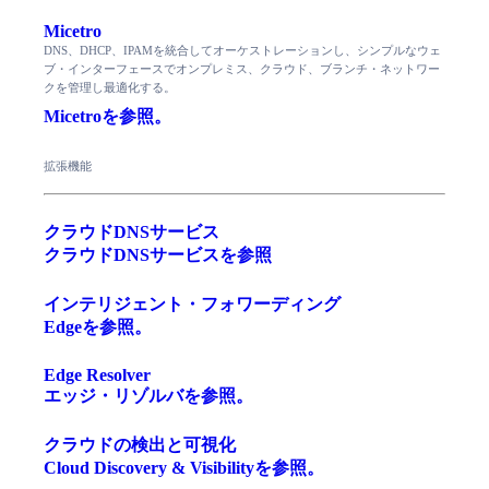
Micetro
DNS、DHCP、IPAMを統合してオーケストレーションし、シンプルなウェ
ブ・インターフェースでオンプレミス、クラウド、ブランチ・ネットワー
クを管理し最適化する。
Micetroを参照。
拡張機能
クラウドDNSサービス
クラウドDNSサービスを参照
インテリジェント・フォワーディング
Edgeを参照。
Edge Resolver
エッジ・リゾルバを参照。
クラウドの検出と可視化
Cloud Discovery & Visibilityを参照。