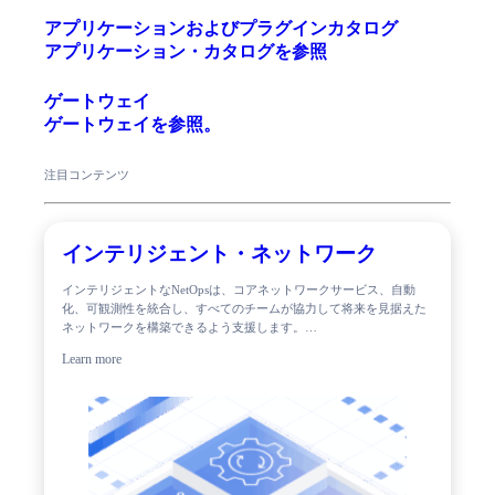
アプリケーションおよびプラグインカタログ
アプリケーション・カタログを参照
ゲートウェイ
ゲートウェイを参照。
注目コンテンツ
インテリジェント・ネットワーク
インテリジェントなNetOpsは、コアネットワークサービス、自動
化、可観測性を統合し、すべてのチームが協力して将来を見据えた
ネットワークを構築できるよう支援します。…
Learn more