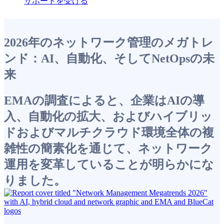
サポートを受ける
2026年のネットワーク管理のメガトレ
ンド：AI、自動化、そしてNetOpsの未
来
EMAの調査によると、企業はAIの導
入、自動化の拡大、およびハイブリッ
ドおよびマルチクラウド環境全体の複
雑性の簡素化を通じて、ネットワーク
運用を変革していることが明らかにな
りました。