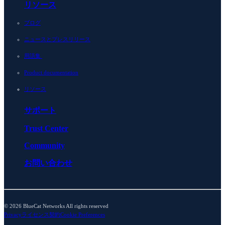
リソース
ブログ
ニュースとプレスリリース
用語集
Product documentation
リソース
サポート
Trust Center
Community
お問い合わせ
© 2026 BlueCat Networks All rights reserved
Privacy
ライセンス契約
Cookie Preferences