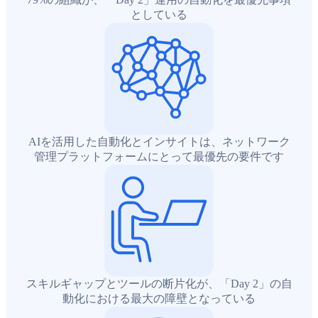
としている
AIを活用した自動化とインサイトは、ネットワーク
管理プラットフォームにとって最優先の要件です
スキルギャップとツールの断片化が、「Day 2」の自
動化における最大の障壁となっている