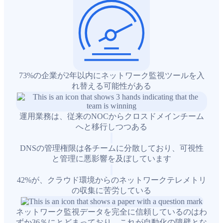
73%の企業が2年以内にネットワーク監視ツールを入
れ替える可能性がある
運用業務は、従来のNOCからクロスドメインチーム
へと移行しつつある
DNSの管理権限は各チームに分散しており、可視性
と管理に悪影響を及ぼしています
42%が、クラウド環境からのネットワークテレメトリ
の収集に苦労している
ネットワーク監視データを完全に信頼しているのはわ
ずか36％にとどまっており、これが自動化の障壁とな