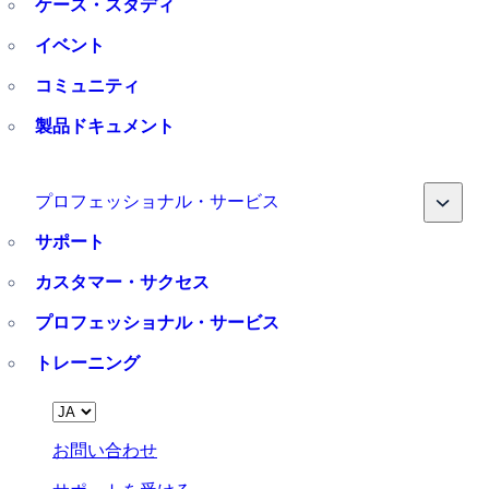
ケース・スタディ
イベント
コミュニティ
製品ドキュメント
Toggle
プロフェッショナル・サービス
サポート
カスタマー・サクセス
プロフェッショナル・サービス
トレーニング
Language
お問い合わせ