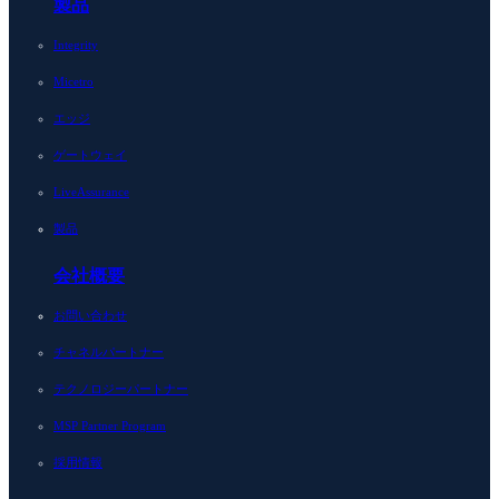
製品
Integrity
Micetro
エッジ
ゲートウェイ
LiveAssurance
製品
会社概要
お問い合わせ
チャネルパートナー
テクノロジーパートナー
MSP Partner Program
採用情報