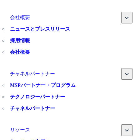
Toggle
会社概要
ニュースとプレスリリース
採用情報
会社概要
Toggle
チャネルパートナー
MSPパートナー・プログラム
テクノロジーパートナー
チャネルパートナー
Toggle
リソース