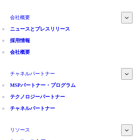
Toggle
会社概要
ニュースとプレスリリース
採用情報
会社概要
Toggle
チャネルパートナー
MSPパートナー・プログラム
テクノロジーパートナー
チャネルパートナー
Toggle
リソース