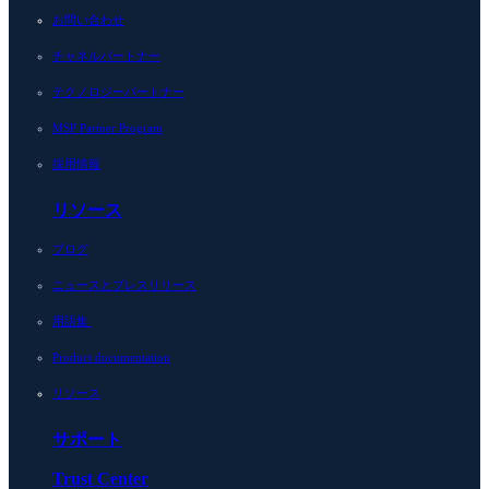
お問い合わせ
チャネルパートナー
テクノロジーパートナー
MSP Partner Program
採用情報
リソース
ブログ
ニュースとプレスリリース
用語集
Product documentation
リソース
サポート
Trust Center