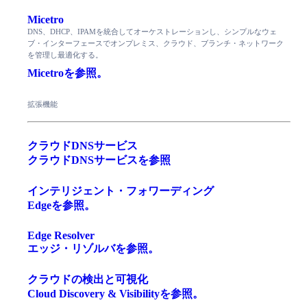
Micetro
DNS、DHCP、IPAMを統合してオーケストレーションし、シンプルなウェ
ブ・インターフェースでオンプレミス、クラウド、ブランチ・ネットワーク
を管理し最適化する。
Micetroを参照。
拡張機能
クラウドDNSサービス
クラウドDNSサービスを参照
インテリジェント・フォワーディング
Edgeを参照。
Edge Resolver
エッジ・リゾルバを参照。
クラウドの検出と可視化
Cloud Discovery & Visibilityを参照。