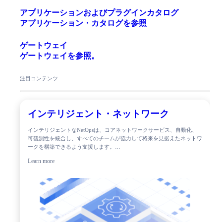
アプリケーションおよびプラグインカタログ
アプリケーション・カタログを参照
ゲートウェイ
ゲートウェイを参照。
注目コンテンツ
インテリジェント・ネットワーク
インテリジェントなNetOpsは、コアネットワークサービス、自動化、
可観測性を統合し、すべてのチームが協力して将来を見据えたネットワ
ークを構築できるよう支援します。…
Learn more