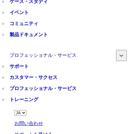
ケース・スタディ
イベント
コミュニティ
製品ドキュメント
Toggle
プロフェッショナル・サービス
サポート
カスタマー・サクセス
プロフェッショナル・サービス
トレーニング
Language
お問い合わせ