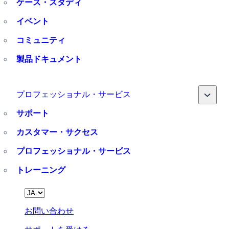
ケース・スタディ
イベント
コミュニティ
製品ドキュメント
Toggle
プロフェッショナル・サービス
サポート
カスタマー・サクセス
プロフェッショナル・サービス
トレーニング
Language
お問い合わせ