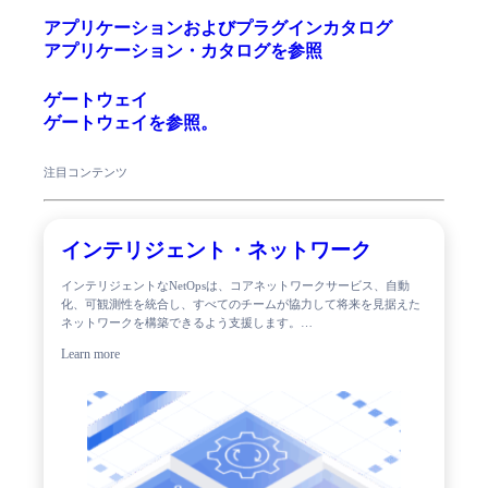
アプリケーションおよびプラグインカタログ
アプリケーション・カタログを参照
ゲートウェイ
ゲートウェイを参照。
注目コンテンツ
インテリジェント・ネットワーク
インテリジェントなNetOpsは、コアネットワークサービス、自動
化、可観測性を統合し、すべてのチームが協力して将来を見据えた
ネットワークを構築できるよう支援します。…
Learn more