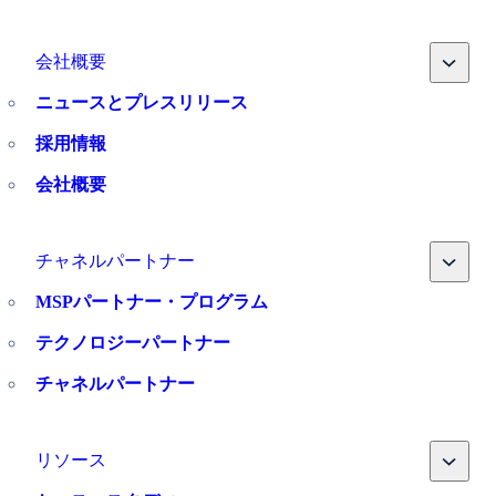
Toggle
会社概要
ニュースとプレスリリース
採用情報
会社概要
Toggle
チャネルパートナー
MSPパートナー・プログラム
テクノロジーパートナー
チャネルパートナー
Toggle
リソース