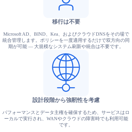
移行は不要
Microsoft AD、BIND、Kea、およびクラウドDNSをその場で
統合管理します。ポリシーを一度適用するだけで双方向の同
期が可能 — 大規模なシステム刷新や統合は不要です。
設計段階から強靭性を考慮
パフォーマンスとデータ主権を確保するため、サービスはロ
ーカルで実行され、WANやクラウドの障害時でも利用可能
です。