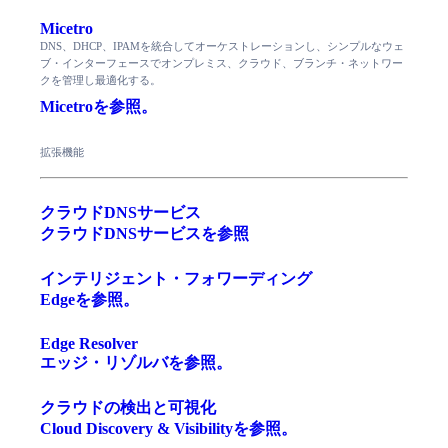
Micetro
DNS、DHCP、IPAMを統合してオーケストレーションし、シンプルなウェ
ブ・インターフェースでオンプレミス、クラウド、ブランチ・ネットワー
クを管理し最適化する。
Micetroを参照。
拡張機能
クラウドDNSサービス
クラウドDNSサービスを参照
インテリジェント・フォワーディング
Edgeを参照。
Edge Resolver
エッジ・リゾルバを参照。
クラウドの検出と可視化
Cloud Discovery & Visibilityを参照。