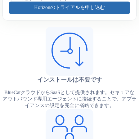
Horizonのトライアルを申し込む
インストールは不要です
BlueCatクラウドからSaaSとして提供されます。セキュアな
アウトバウンド専用エージェントに接続することで、アプラ
イアンスの設定を完全に省略できます。