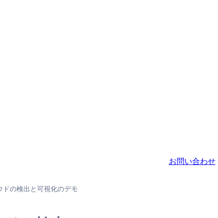
お問い合わせ
ウドの検出と可視化のデモ