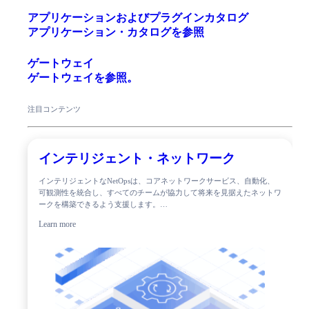
アプリケーションおよびプラグインカタログ
アプリケーション・カタログを参照
ゲートウェイ
ゲートウェイを参照。
注目コンテンツ
インテリジェント・ネットワーク
インテリジェントなNetOpsは、コアネットワークサービス、自動化、
可観測性を統合し、すべてのチームが協力して将来を見据えたネットワ
ークを構築できるよう支援します。…
Learn more