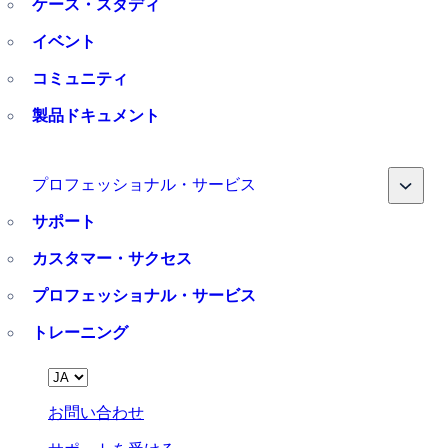
ケース・スタディ
イベント
コミュニティ
製品ドキュメント
Toggle
プロフェッショナル・サービス
サポート
カスタマー・サクセス
プロフェッショナル・サービス
トレーニング
Language
お問い合わせ