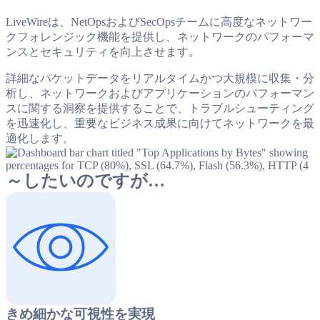
LiveWireは、NetOpsおよびSecOpsチームに高度なネットワー
クフォレンジック機能を提供し、ネットワークのパフォーマ
ンスとセキュリティを向上させます。
詳細なパケットデータをリアルタイムかつ大規模に収集・分
析し、ネットワークおよびアプリケーションのパフォーマン
スに関する洞察を提供することで、トラブルシューティング
を迅速化し、重要なビジネス成果に向けてネットワークを最
適化します。
～したいのですが…
きめ細かな可視性を実現