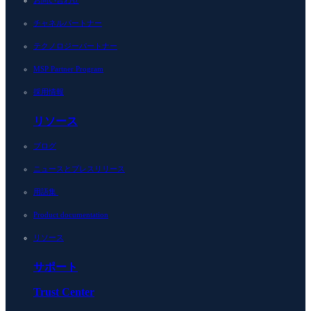
お問い合わせ
チャネルパートナー
テクノロジーパートナー
MSP Partner Program
採用情報
リソース
ブログ
ニュースとプレスリリース
用語集
Product documentation
リソース
サポート
Trust Center