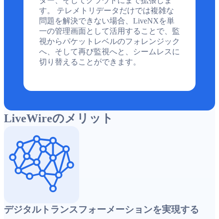
ター、そしてクラウドにまで拡張しま
す。 テレメトリデータだけでは複雑な
問題を解決できない場合、LiveNXを単
一の管理画面として活用することで、監
視からパケットレベルのフォレンジック
へ、そして再び監視へと、シームレスに
切り替えることができます。
LiveWireのメリット
デジタルトランスフォーメーションを実現する