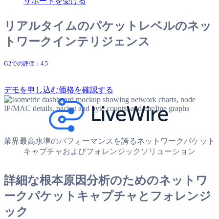
サポートを受ける
リアルタイムのパケットレベルのネッ
トワークインテリジェンス
G2での評価：4.5
デモを申し込む
価格を確認する
業界最高水準のパフォーマンスを誇るネットワークパケット
キャプチャおよびフォレンジックソリューション
詳細な根本原因分析のためのネットワ
ークパケットキャプチャとフォレンジ
ック