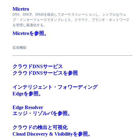
Micetro
DNS、DHCP、IPAMを統合してオーケストレーションし、シンプルなウェ
ブ・インターフェースでオンプレミス、クラウド、ブランチ・ネットワーク
を管理し最適化する。
Micetroを参照。
拡張機能
クラウドDNSサービス
クラウドDNSサービスを参照
インテリジェント・フォワーディング
Edgeを参照。
Edge Resolver
エッジ・リゾルバを参照。
クラウドの検出と可視化
Cloud Discovery & Visibilityを参照。