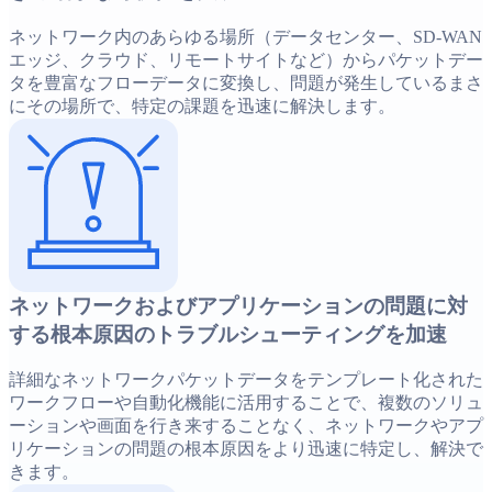
ネットワーク内のあらゆる場所（データセンター、SD-WAN
エッジ、クラウド、リモートサイトなど）からパケットデー
タを豊富なフローデータに変換し、問題が発生しているまさ
にその場所で、特定の課題を迅速に解決します。
ネットワークおよびアプリケーションの問題に対
する根本原因のトラブルシューティングを加速
詳細なネットワークパケットデータをテンプレート化された
ワークフローや自動化機能に活用することで、複数のソリュ
ーションや画面を行き来することなく、ネットワークやアプ
リケーションの問題の根本原因をより迅速に特定し、解決で
きます。