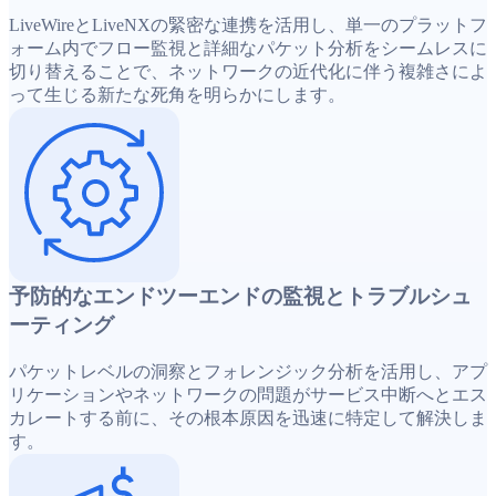
LiveWireとLiveNXの緊密な連携を活用し、単一のプラットフ
ォーム内でフロー監視と詳細なパケット分析をシームレスに
切り替えることで、ネットワークの近代化に伴う複雑さによ
って生じる新たな死角を明らかにします。
予防的なエンドツーエンドの監視とトラブルシュ
ーティング
パケットレベルの洞察とフォレンジック分析を活用し、アプ
リケーションやネットワークの問題がサービス中断へとエス
カレートする前に、その根本原因を迅速に特定して解決しま
す。