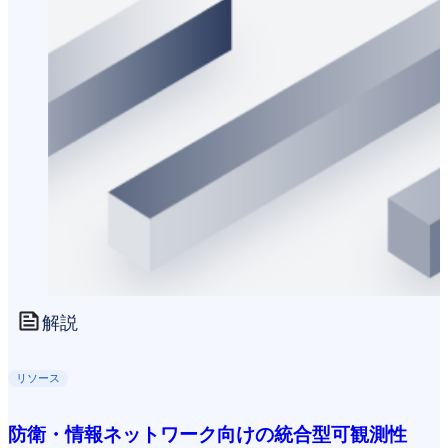
解説
リソース
防衛・情報ネットワーク向けの統合型可観測性