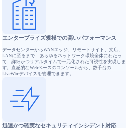
エンタープライズ規模での高いパフォーマンス
データセンターからWANエッジ、リモートサイト、支店、
LANに至るまで、あらゆるネットワーク環境全体にわたっ
て、詳細かつリアルタイムで一元化された可視性を実現しま
す。直感的なWebベースのコンソールから、数千台の
LiveWireデバイスを管理できます。
迅速かつ確実なセキュリティインシデント対応