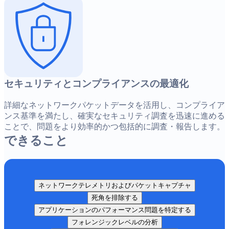
セキュリティとコンプライアンスの最適化
詳細なネットワークパケットデータを活用し、コンプライア
ンス基準を満たし、確実なセキュリティ調査を迅速に進める
ことで、問題をより効率的かつ包括的に調査・報告します。
できること
ネットワークテレメトリおよびパケットキャプチャ
死角を排除する
アプリケーションのパフォーマンス問題を特定する
フォレンジックレベルの分析