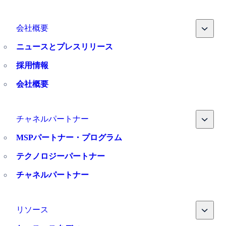
Toggle
会社概要
ニュースとプレスリリース
採用情報
会社概要
Toggle
チャネルパートナー
MSPパートナー・プログラム
テクノロジーパートナー
チャネルパートナー
Toggle
リソース