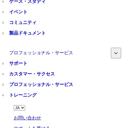
ケース・スタディ
イベント
コミュニティ
製品ドキュメント
Toggle
プロフェッショナル・サービス
サポート
カスタマー・サクセス
プロフェッショナル・サービス
トレーニング
Language
お問い合わせ