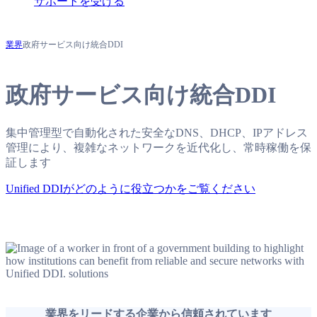
サポートを受ける
業界
政府サービス向け統合DDI
政府サービス向け統合DDI
集中管理型で自動化された安全なDNS、DHCP、IPアドレス
管理により、複雑なネットワークを近代化し、常時稼働を保
証します
Unified DDIがどのように役立つかをご覧ください
業界をリードする企業から信頼されています