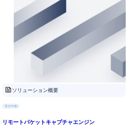
ソリューション概要
リソース
リモートパケットキャプチャエンジン