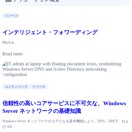
リソース
インテリジェント・フォワーディング
BlueCat…
Read more
コンテンツハブ
リソース
信頼性の高いコアサービスに不可欠な、Windows
Server ネットワークの基礎知識
Windows Server ネットワークのコアとなる基本機能により、DNS、DHCP、およ
び AD…