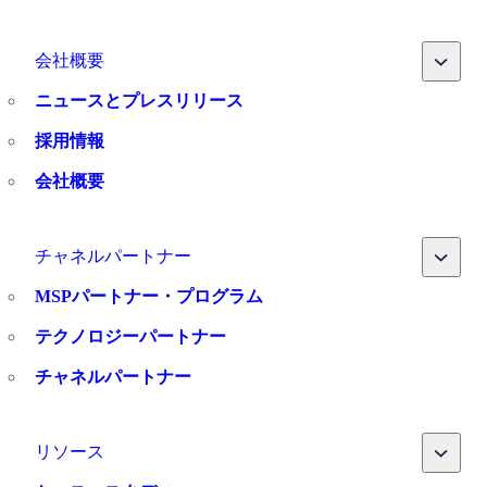
Toggle
会社概要
ニュースとプレスリリース
採用情報
会社概要
Toggle
チャネルパートナー
MSPパートナー・プログラム
テクノロジーパートナー
チャネルパートナー
Toggle
リソース