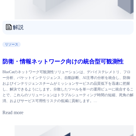
解説
リソース
防衛・情報ネットワーク向けの統合型可観測性
BlueCatのネットワーク可観測性ソリューションは、デバイステレメトリ、フロ
ー分析、パケットインテリジェンス、自動診断、AI主導の分析を統合し、防御
およびインテリジェンスチームがミッションサービスの品質低下を迅速に把握
し、解決できるようにします。分散したツールを単一の運用ビューに統合するこ
とで、これらのソリューションはトラブルシューティング時間の短縮、死角の解
消、およびサービス可用性リスクの低減に貢献します。…
Read more