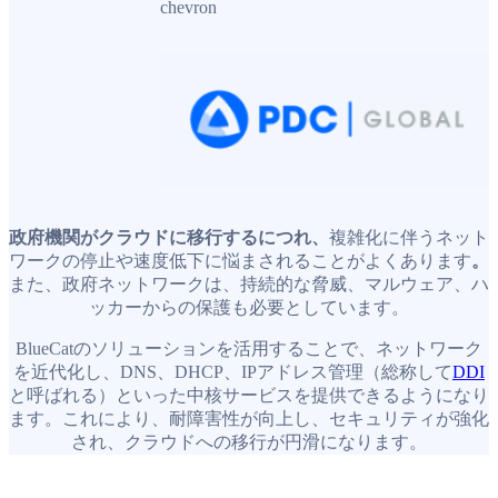
政府機関がクラウドに移行するにつれ、
複雑化に伴うネット
ワークの停止や速度低下に悩まされることがよくあります
。
また、政府ネットワークは、持続的な脅威、マルウェア、ハ
ッカーからの保護も必要としています。
BlueCatのソリューションを活用することで、ネットワーク
を近代化し、DNS、DHCP、IPアドレス管理（総称して
DDI
と呼ばれる）といった中核サービスを提供できるようになり
ます。これにより、耐障害性が向上し、セキュリティが強化
され、クラウドへの移行が円滑になります。