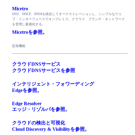
Micetro
DNS、DHCP、IPAMを統合してオーケストレーションし、シンプルなウェ
ブ・インターフェースでオンプレミス、クラウド、ブランチ・ネットワーク
を管理し最適化する。
Micetroを参照。
拡張機能
クラウドDNSサービス
クラウドDNSサービスを参照
インテリジェント・フォワーディング
Edgeを参照。
Edge Resolver
エッジ・リゾルバを参照。
クラウドの検出と可視化
Cloud Discovery & Visibilityを参照。