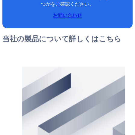
つかをご確認ください。
お問い合わせ
当社の製品について詳しくはこちら