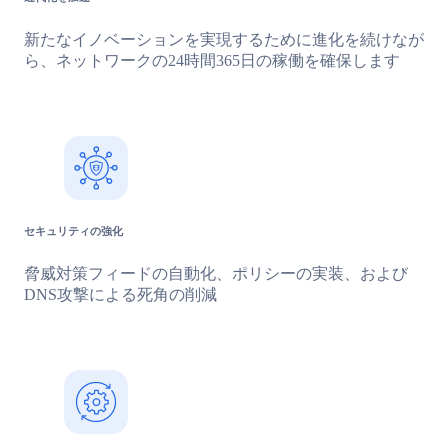
新たなイノベーションを実現するために進化を続けなが
ら、ネットワークの24時間365日の稼働を確保します
セキュリティの強化
脅威対策フィードの自動化、ポリシーの実装、および
DNS攻撃による死角の削減