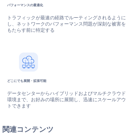
パフォーマンスの最適化
トラフィックが最速の経路でルーティングされるように
し、ネットワークのパフォーマンス問題が深刻な被害を
もたらす前に特定する
どこにでも展開・拡張可能
データセンターからハイブリッドおよびマルチクラウド
環境まで、お好みの場所に展開し、迅速にスケールアウ
トできます
関連コンテンツ