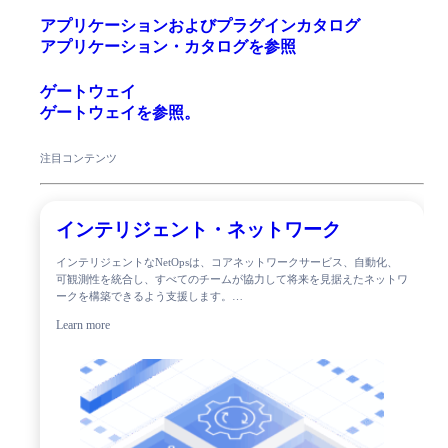
アプリケーションおよびプラグインカタログ
アプリケーション・カタログを参照
ゲートウェイ
ゲートウェイを参照。
注目コンテンツ
インテリジェント・ネットワーク
インテリジェントなNetOpsは、コアネットワークサービス、自動化、
可観測性を統合し、すべてのチームが協力して将来を見据えたネットワ
ークを構築できるよう支援します。…
Learn more