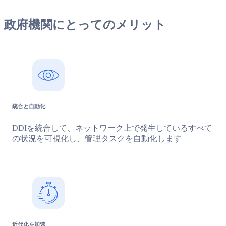
政府機関にとってのメリット
統合と自動化
DDIを統合して、ネットワーク上で発生しているすべて
の状況を可視化し、管理タスクを自動化します
近代化を加速