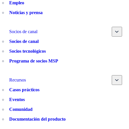
Empleo
Noticias y prensa
Toggle
Socios de canal
Socios de canal
Socios tecnológicos
Programa de socios MSP
Toggle
Recursos
Casos prácticos
Eventos
Comunidad
Documentación del producto