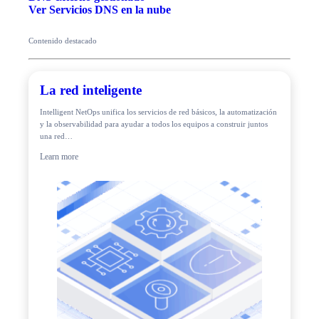
Ver Servicios DNS en la nube
Contenido destacado
La red inteligente
Intelligent NetOps unifica los servicios de red básicos, la automatización
y la observabilidad para ayudar a todos los equipos a construir juntos
una red…
Learn more