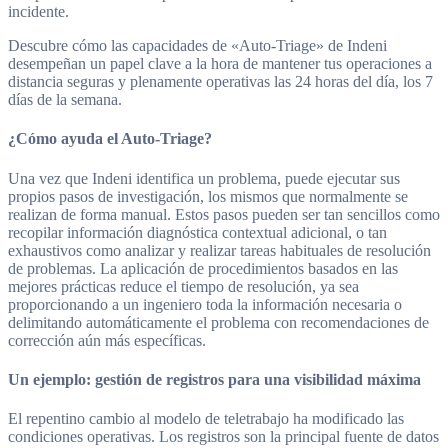
incidente.
Descubre cómo las capacidades de «Auto-Triage» de Indeni
desempeñan un papel clave a la hora de mantener tus operaciones a
distancia seguras y plenamente operativas las 24 horas del día, los 7
días de la semana.
¿Cómo ayuda el Auto-Triage?
Una vez que Indeni identifica un problema, puede ejecutar sus
propios pasos de investigación, los mismos que normalmente se
realizan de forma manual. Estos pasos pueden ser tan sencillos como
recopilar información diagnóstica contextual adicional, o tan
exhaustivos como analizar y realizar tareas habituales de resolución
de problemas. La aplicación de procedimientos basados en las
mejores prácticas reduce el tiempo de resolución, ya sea
proporcionando a un ingeniero toda la información necesaria o
delimitando automáticamente el problema con recomendaciones de
corrección aún más específicas.
Un ejemplo: gestión de registros para una visibilidad máxima
El repentino cambio al modelo de teletrabajo ha modificado las
condiciones operativas. Los registros son la principal fuente de datos