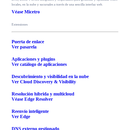
locales, en la nube y sucursales a través de una sencilla interfaz web.
Véase Micetro
Extensiones
Puerta de enlace
Ver pasarela
Aplicaciones y plugins
Ver catálogo de aplicaciones
Descubrimiento y visibilidad en la nube
Ver Cloud Discovery & Visibility
Resolución híbrida y multicloud
Véase Edge Resolver
Reenvío inteligente
Ver Edge
DNS externo gestionado