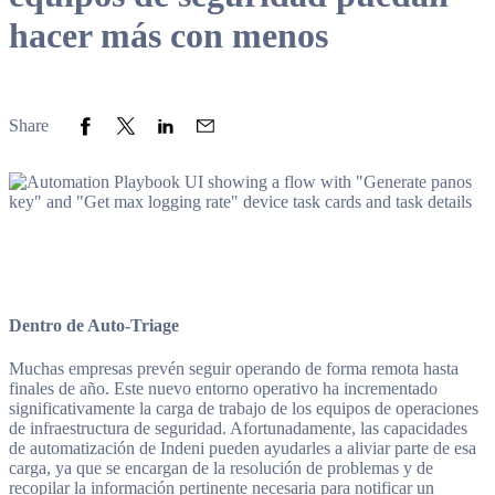
hacer más con menos
Share to Facebook
Share to Twitter
Share to LinkedIn
Share to Email
Share
Dentro de Auto-Triage
Muchas empresas prevén seguir operando de forma remota hasta
finales de año. Este nuevo entorno operativo ha incrementado
significativamente la carga de trabajo de los equipos de operaciones
de infraestructura de seguridad. Afortunadamente, las capacidades
de automatización de Indeni pueden ayudarles a aliviar parte de esa
carga, ya que se encargan de la resolución de problemas y de
recopilar la información pertinente necesaria para notificar un