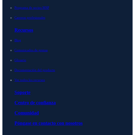
Programa de socios MSP
Carreras profesionales
Recursos
Blog
Comunicados de prensa
Glosario
Documentación del producto
Ver todos los recursos
Soporte
Centro de confianza
Comunidad
Póngase en contacto con nosotros