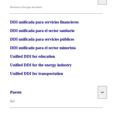
Sectores a los que servimos
DDI unificada para servicios financieros
DDI unificada para el sector sanitario
DDI unificada para servicios públicos
DDI unificado para el sector minorista
Unified DDI for education
Unified DDI for the energy industry
Unified DDI for transportation
Toggle
Puesto
Red