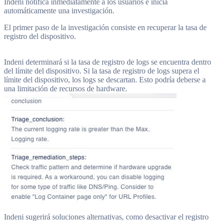
Indeni notifica inmediatamente a los usuarios e inicia
automáticamente una investigación.
El primer paso de la investigación consiste en recuperar la tasa de
registro del dispositivo.
Indeni determinará si la tasa de registro de logs se encuentra dentro
del límite del dispositivo. Si la tasa de registro de logs supera el
límite del dispositivo, los logs se descartan. Esto podría deberse a
una limitación de recursos de hardware.
Indeni sugerirá soluciones alternativas, como desactivar el registro