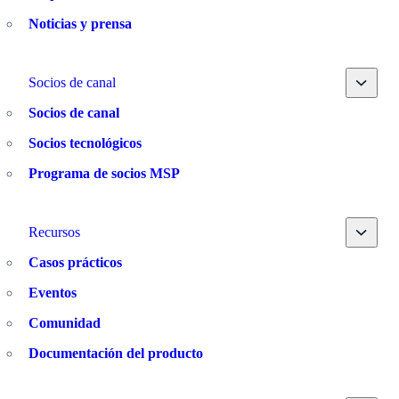
Noticias y prensa
Toggle
Socios de canal
Socios de canal
Socios tecnológicos
Programa de socios MSP
Toggle
Recursos
Casos prácticos
Eventos
Comunidad
Documentación del producto