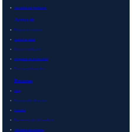
Ver todos los productos
Acerca de
Póngase en contacto
Socios de canal
Socios tecnológicos
Programa de socios MSP
Carreras profesionales
Recursos
Blog
Comunicados de prensa
Glosario
Documentación del producto
Ver todos los recursos