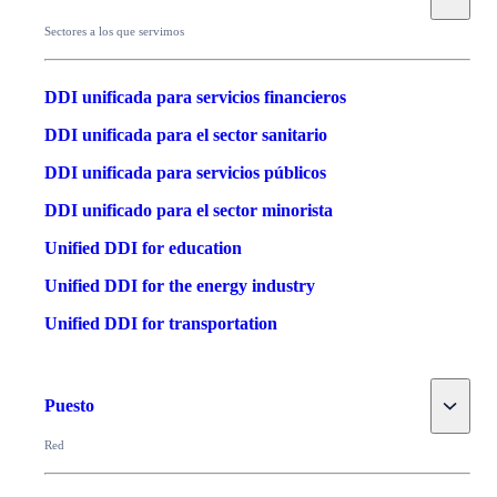
Sectores a los que servimos
DDI unificada para servicios financieros
DDI unificada para el sector sanitario
DDI unificada para servicios públicos
DDI unificado para el sector minorista
Unified DDI for education
Unified DDI for the energy industry
Unified DDI for transportation
Toggle
Puesto
Red