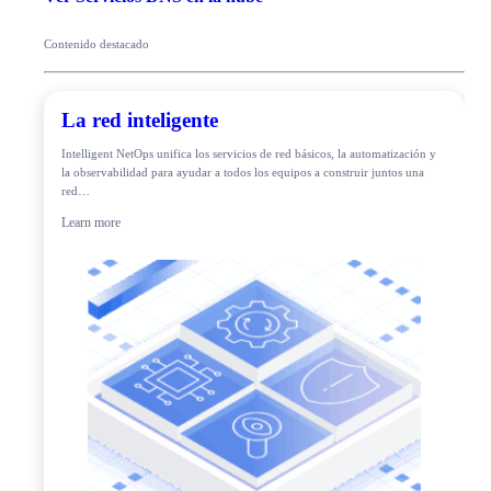
Contenido destacado
La red inteligente
Intelligent NetOps unifica los servicios de red básicos, la automatización y
la observabilidad para ayudar a todos los equipos a construir juntos una
red…
Learn more