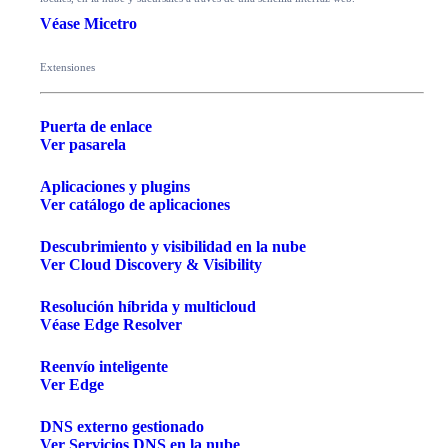
Véase Micetro
Extensiones
Puerta de enlace
Ver pasarela
Aplicaciones y plugins
Ver catálogo de aplicaciones
Descubrimiento y visibilidad en la nube
Ver Cloud Discovery & Visibility
Resolución híbrida y multicloud
Véase Edge Resolver
Reenvío inteligente
Ver Edge
DNS externo gestionado
Ver Servicios DNS en la nube