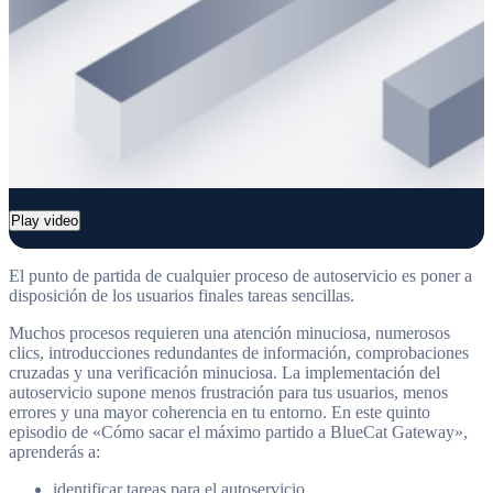
Play video
El punto de partida de cualquier proceso de autoservicio es poner a
disposición de los usuarios finales tareas sencillas.
Muchos procesos requieren una atención minuciosa, numerosos
clics, introducciones redundantes de información, comprobaciones
cruzadas y una verificación minuciosa. La implementación del
autoservicio supone menos frustración para tus usuarios, menos
errores y una mayor coherencia en tu entorno. En este quinto
episodio de «Cómo sacar el máximo partido a BlueCat Gateway»,
aprenderás a:
identificar tareas para el autoservicio,