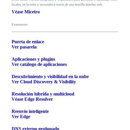
locales, en la nube y sucursales a través de una sencilla interfaz web.
Véase Micetro
Extensiones
Puerta de enlace
Ver pasarela
Aplicaciones y plugins
Ver catálogo de aplicaciones
Descubrimiento y visibilidad en la nube
Ver Cloud Discovery & Visibility
Resolución híbrida y multicloud
Véase Edge Resolver
Reenvío inteligente
Ver Edge
DNS externo gestionado