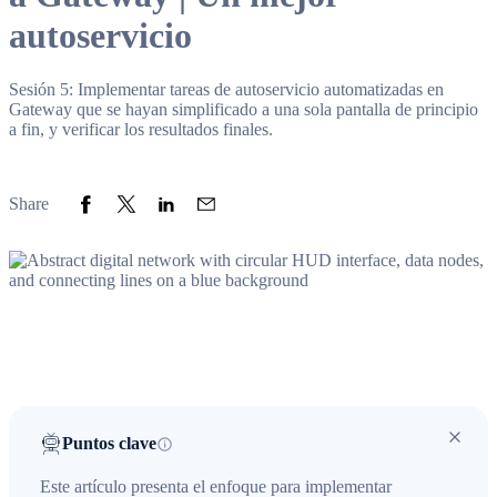
autoservicio
Sesión 5: Implementar tareas de autoservicio automatizadas en
Gateway que se hayan simplificado a una sola pantalla de principio
a fin, y verificar los resultados finales.
Share to Facebook
Share to Twitter
Share to LinkedIn
Share to Email
Share
Puntos clave
Este artículo presenta el enfoque para implementar