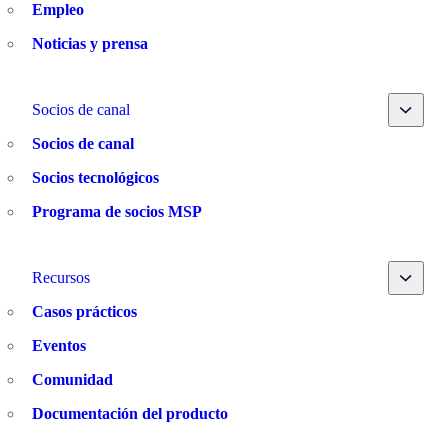
Empleo
Noticias y prensa
Toggle
Socios de canal
Socios de canal
Socios tecnológicos
Programa de socios MSP
Toggle
Recursos
Casos prácticos
Eventos
Comunidad
Documentación del producto