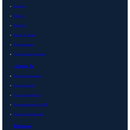
Integrity
Micetro
Periferia
Puerta de enlace
LiveAssurance
Ver todos los productos
Acerca de
Póngase en contacto
Socios de canal
Socios tecnológicos
Programa de socios MSP
Carreras profesionales
Recursos