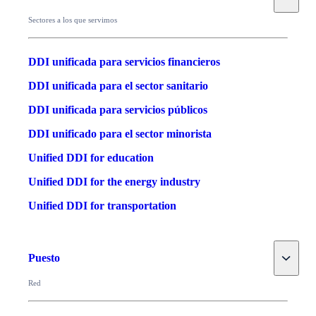
Sectores a los que servimos
DDI unificada para servicios financieros
DDI unificada para el sector sanitario
DDI unificada para servicios públicos
DDI unificado para el sector minorista
Unified DDI for education
Unified DDI for the energy industry
Unified DDI for transportation
Toggle
Puesto
Red