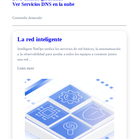
Ver Servicios DNS en la nube
Contenido destacado
La red inteligente
Intelligent NetOps unifica los servicios de red básicos, la automatización
y la observabilidad para ayudar a todos los equipos a construir juntos
una red…
Learn more