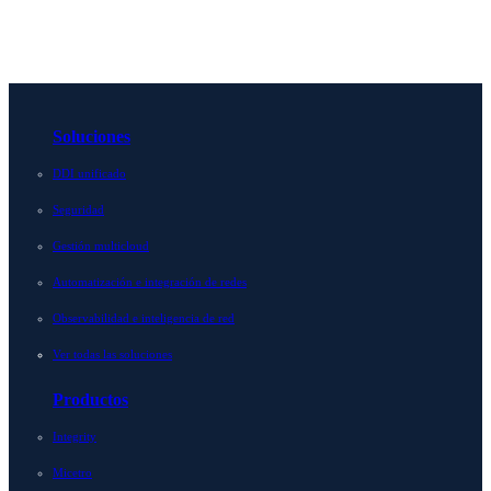
Soluciones
DDI unificado
Seguridad
Gestión multicloud
Automatización e integración de redes
Observabilidad e inteligencia de red
Ver todas las soluciones
Productos
Integrity
Micetro