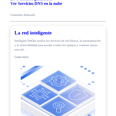
Ver Servicios DNS en la nube
Contenido destacado
La red inteligente
Intelligent NetOps unifica los servicios de red básicos, la automatización
y la observabilidad para ayudar a todos los equipos a construir juntos
una red…
Learn more