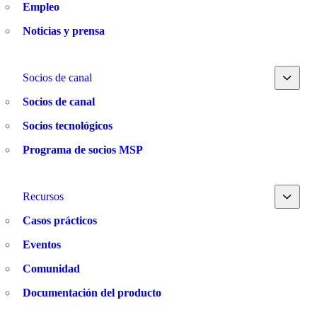
Empleo
Noticias y prensa
Toggle
Socios de canal
Socios de canal
Socios tecnológicos
Programa de socios MSP
Toggle
Recursos
Casos prácticos
Eventos
Comunidad
Documentación del producto