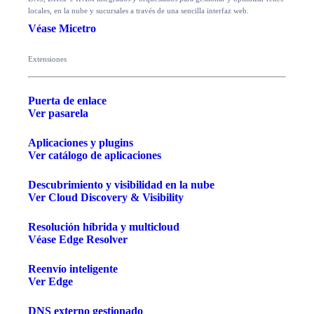
locales, en la nube y sucursales a través de una sencilla interfaz web.
Véase Micetro
Extensiones
Puerta de enlace
Ver pasarela
Aplicaciones y plugins
Ver catálogo de aplicaciones
Descubrimiento y visibilidad en la nube
Ver Cloud Discovery & Visibility
Resolución híbrida y multicloud
Véase Edge Resolver
Reenvío inteligente
Ver Edge
DNS externo gestionado