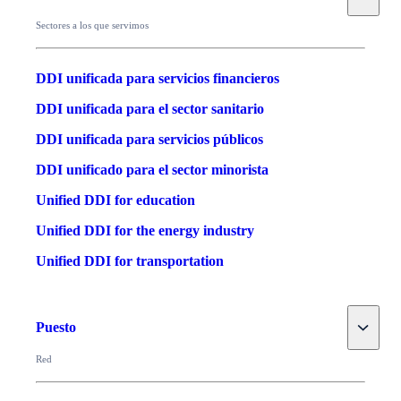
Sectores a los que servimos
DDI unificada para servicios financieros
DDI unificada para el sector sanitario
DDI unificada para servicios públicos
DDI unificado para el sector minorista
Unified DDI for education
Unified DDI for the energy industry
Unified DDI for transportation
Toggle
Puesto
Red