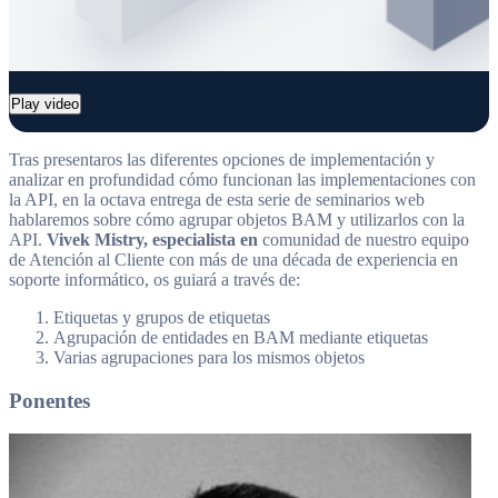
Play video
Tras presentaros las diferentes opciones de implementación y
analizar en profundidad cómo funcionan las implementaciones con
la API, en la octava entrega de esta serie de seminarios web
hablaremos sobre cómo agrupar objetos BAM y utilizarlos con la
API.
Vivek Mistry, especialista en
comunidad de nuestro equipo
de Atención al Cliente con más de una década de experiencia en
soporte informático, os guiará a través de:
Etiquetas y grupos de etiquetas
Agrupación de entidades en BAM mediante etiquetas
Varias agrupaciones para los mismos objetos
Ponentes