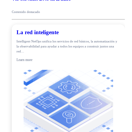
Contenido destacado
La red inteligente
Intelligent NetOps unifica los servicios de red básicos, la automatización y
la observabilidad para ayudar a todos los equipos a construir juntos una
red…
Learn more