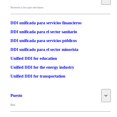
Sectores a los que servimos
DDI unificada para servicios financieros
DDI unificada para el sector sanitario
DDI unificada para servicios públicos
DDI unificado para el sector minorista
Unified DDI for education
Unified DDI for the energy industry
Unified DDI for transportation
Toggle
Puesto
Red