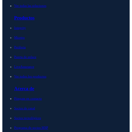
Ver todas las soluciones
Productos
Integrity
Micetro
Periferia
Puerta de enlace
LiveAssurance
Ver todos los productos
Acerca de
Póngase en contacto
Socios de canal
Socios tecnológicos
Programa de socios MSP