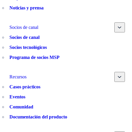
Noticias y prensa
Toggle
Socios de canal
Socios de canal
Socios tecnológicos
Programa de socios MSP
Toggle
Recursos
Casos prácticos
Eventos
Comunidad
Documentación del producto