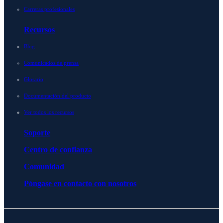
Carreras profesionales
Recursos
Blog
Comunicados de prensa
Glosario
Documentación del producto
Ver todos los recursos
Soporte
Centro de confianza
Comunidad
Póngase en contacto con nosotros