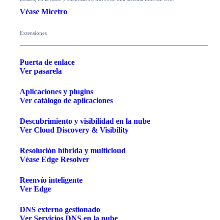
Véase Micetro
Extensiones
Puerta de enlace
Ver pasarela
Aplicaciones y plugins
Ver catálogo de aplicaciones
Descubrimiento y visibilidad en la nube
Ver Cloud Discovery & Visibility
Resolución híbrida y multicloud
Véase Edge Resolver
Reenvío inteligente
Ver Edge
DNS externo gestionado
Ver Servicios DNS en la nube