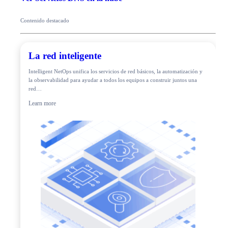
Contenido destacado
La red inteligente
Intelligent NetOps unifica los servicios de red básicos, la automatización y
la observabilidad para ayudar a todos los equipos a construir juntos una
red…
Learn more