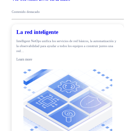
Contenido destacado
La red inteligente
Intelligent NetOps unifica los servicios de red básicos, la automatización y
la observabilidad para ayudar a todos los equipos a construir juntos una
red…
Learn more