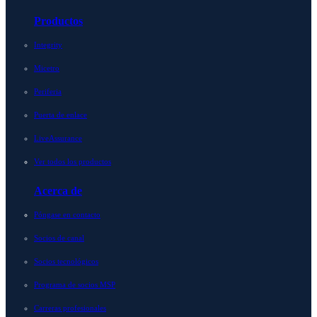
Productos
Integrity
Micetro
Periferia
Puerta de enlace
LiveAssurance
Ver todos los productos
Acerca de
Póngase en contacto
Socios de canal
Socios tecnológicos
Programa de socios MSP
Carreras profesionales