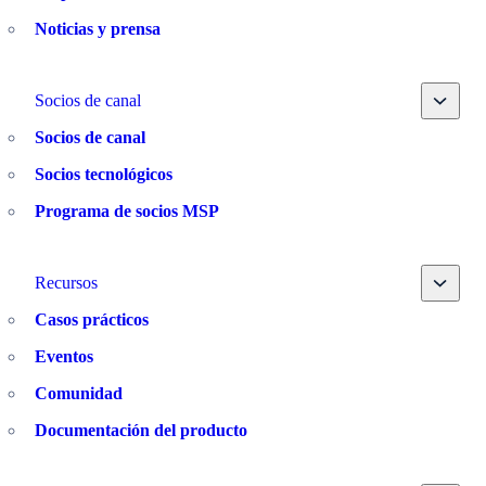
Noticias y prensa
Toggle
Socios de canal
Socios de canal
Socios tecnológicos
Programa de socios MSP
Toggle
Recursos
Casos prácticos
Eventos
Comunidad
Documentación del producto