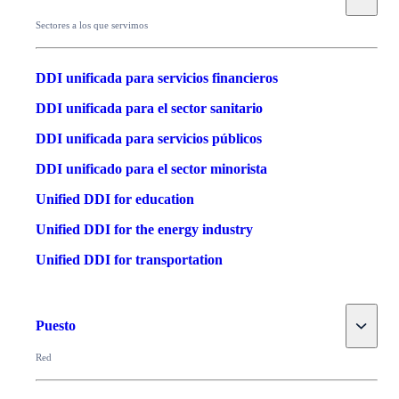
Sectores a los que servimos
DDI unificada para servicios financieros
DDI unificada para el sector sanitario
DDI unificada para servicios públicos
DDI unificado para el sector minorista
Unified DDI for education
Unified DDI for the energy industry
Unified DDI for transportation
Toggle
Puesto
Red