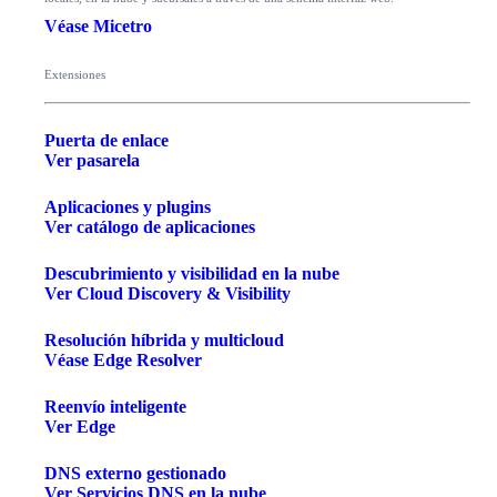
Véase Micetro
Extensiones
Puerta de enlace
Ver pasarela
Aplicaciones y plugins
Ver catálogo de aplicaciones
Descubrimiento y visibilidad en la nube
Ver Cloud Discovery & Visibility
Resolución híbrida y multicloud
Véase Edge Resolver
Reenvío inteligente
Ver Edge
DNS externo gestionado
Ver Servicios DNS en la nube