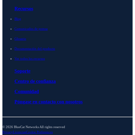
Recursos
Blog
Comunicados de prensa
Glosario
Documentación del producto
Ver todos los recursos
Soporte
Centro de confianza
Comunidad
Póngase en contacto con nosotros
© 2026 BlueCat Networks All rights reserved
Privacy
Licencias
Cookie Preferences