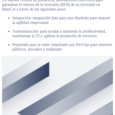
garantizar el retorno de la inversión (ROI) de su inversión en
BlueCat a través de las siguientes áreas:
Integración: integración lista para usar diseñada para mejorar
la agilidad empresarial
Automatización: para ayudar a aumentar la productividad,
transformar la TI y agilizar la prestación de servicios
Preparado para la nube: impulsado por DevOps para entornos
públicos, privados y multinube