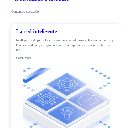
Contenido destacado
La red inteligente
Intelligent NetOps unifica los servicios de red básicos, la automatización y
la observabilidad para ayudar a todos los equipos a construir juntos una
red…
Learn more