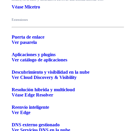
Véase Micetro
Extensiones
Puerta de enlace
Ver pasarela
Aplicaciones y plugins
Ver catálogo de aplicaciones
Descubrimiento y visibilidad en la nube
Ver Cloud Discovery & Visibility
Resolución híbrida y multicloud
Véase Edge Resolver
Reenvío inteligente
Ver Edge
DNS externo gestionado
Ver Servicios DNS en la nube