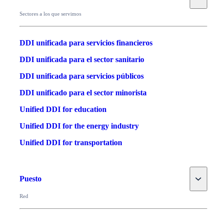
Sectores a los que servimos
DDI unificada para servicios financieros
DDI unificada para el sector sanitario
DDI unificada para servicios públicos
DDI unificado para el sector minorista
Unified DDI for education
Unified DDI for the energy industry
Unified DDI for transportation
Toggle
Puesto
Red