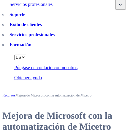
Toggle
Servicios profesionales
Soporte
Éxito de clientes
Servicios profesionales
Formación
Language
Póngase en contacto con nosotros
Obtener ayuda
Recursos
Mejora de Microsoft con la automatización de Micetro
Mejora de Microsoft con la
automatización de Micetro