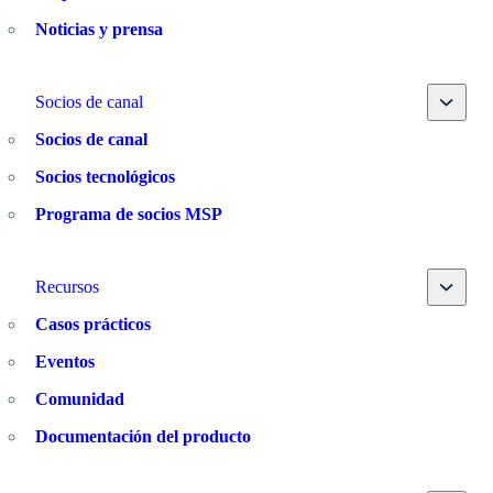
Noticias y prensa
Toggle
Socios de canal
Socios de canal
Socios tecnológicos
Programa de socios MSP
Toggle
Recursos
Casos prácticos
Eventos
Comunidad
Documentación del producto