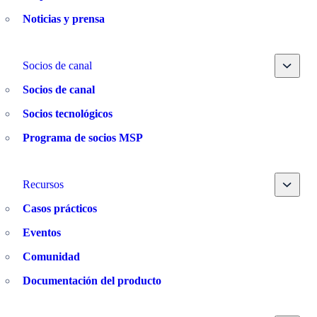
Noticias y prensa
Toggle
Socios de canal
Socios de canal
Socios tecnológicos
Programa de socios MSP
Toggle
Recursos
Casos prácticos
Eventos
Comunidad
Documentación del producto