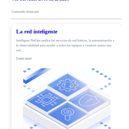
Contenido destacado
La red inteligente
Intelligent NetOps unifica los servicios de red básicos, la automatización y
la observabilidad para ayudar a todos los equipos a construir juntos una
red…
Learn more