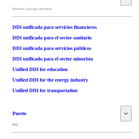
Sectores a los que servimos
DDI unificada para servicios financieros
DDI unificada para el sector sanitario
DDI unificada para servicios públicos
DDI unificado para el sector minorista
Unified DDI for education
Unified DDI for the energy industry
Unified DDI for transportation
Toggle
Puesto
Red