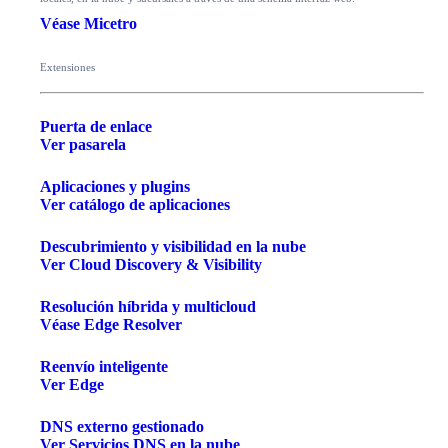
Véase Micetro
Extensiones
Puerta de enlace
Ver pasarela
Aplicaciones y plugins
Ver catálogo de aplicaciones
Descubrimiento y visibilidad en la nube
Ver Cloud Discovery & Visibility
Resolución híbrida y multicloud
Véase Edge Resolver
Reenvío inteligente
Ver Edge
DNS externo gestionado
Ver Servicios DNS en la nube