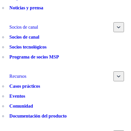
Noticias y prensa
Toggle
Socios de canal
Socios de canal
Socios tecnológicos
Programa de socios MSP
Toggle
Recursos
Casos prácticos
Eventos
Comunidad
Documentación del producto