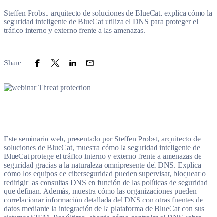
Steffen Probst, arquitecto de soluciones de BlueCat, explica cómo la
seguridad inteligente de BlueCat utiliza el DNS para proteger el
tráfico interno y externo frente a las amenazas.
Share to Facebook
Share to Twitter
Share to LinkedIn
Share to Email
Share
Este seminario web, presentado por Steffen Probst, arquitecto de
soluciones de BlueCat, muestra cómo la seguridad inteligente de
BlueCat protege el tráfico interno y externo frente a amenazas de
seguridad gracias a la naturaleza omnipresente del DNS. Explica
cómo los equipos de ciberseguridad pueden supervisar, bloquear o
redirigir las consultas DNS en función de las políticas de seguridad
que definan. Además, muestra cómo las organizaciones pueden
correlacionar información detallada del DNS con otras fuentes de
datos mediante la integración de la plataforma de BlueCat con sus