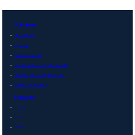
Soluciones
DDI unificado
Seguridad
Gestión multicloud
Automatización e integración de redes
Observabilidad e inteligencia de red
Ver todas las soluciones
Productos
Integrity
Micetro
Periferia