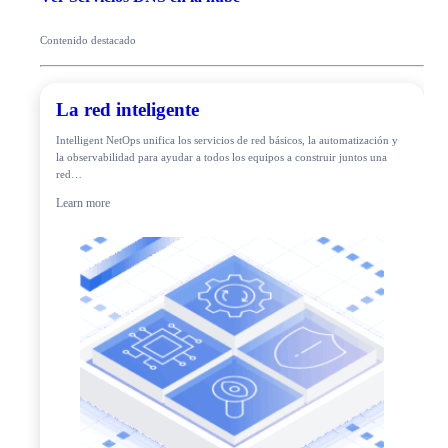
Contenido destacado
La red inteligente
Intelligent NetOps unifica los servicios de red básicos, la automatización y
la observabilidad para ayudar a todos los equipos a construir juntos una
red…
Learn more