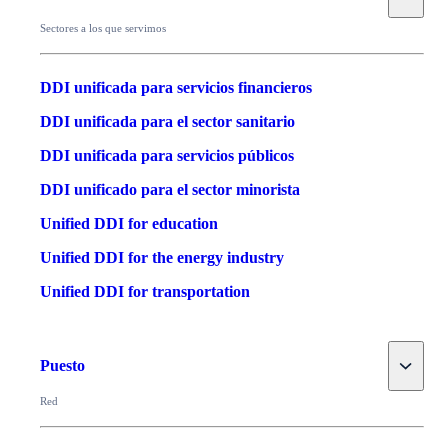
Sectores a los que servimos
DDI unificada para servicios financieros
DDI unificada para el sector sanitario
DDI unificada para servicios públicos
DDI unificado para el sector minorista
Unified DDI for education
Unified DDI for the energy industry
Unified DDI for transportation
Toggle
Puesto
Red