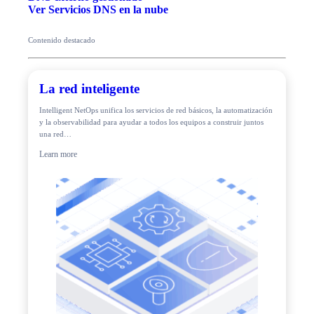
Ver Servicios DNS en la nube
Contenido destacado
La red inteligente
Intelligent NetOps unifica los servicios de red básicos, la automatización
y la observabilidad para ayudar a todos los equipos a construir juntos
una red…
Learn more