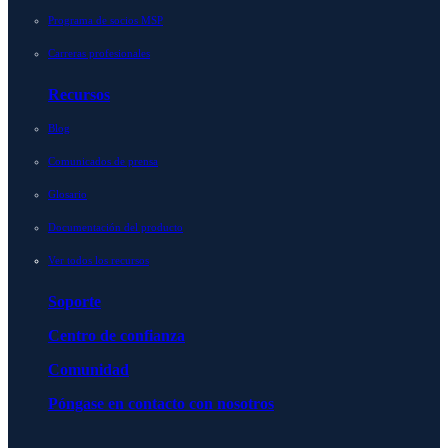
Programa de socios MSP
Carreras profesionales
Recursos
Blog
Comunicados de prensa
Glosario
Documentación del producto
Ver todos los recursos
Soporte
Centro de confianza
Comunidad
Póngase en contacto con nosotros