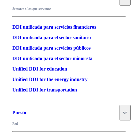
Sectores a los que servimos
DDI unificada para servicios financieros
DDI unificada para el sector sanitario
DDI unificada para servicios públicos
DDI unificado para el sector minorista
Unified DDI for education
Unified DDI for the energy industry
Unified DDI for transportation
Toggle
Puesto
Red