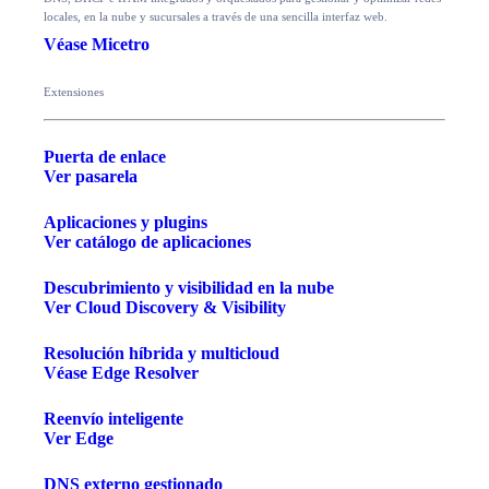
locales, en la nube y sucursales a través de una sencilla interfaz web.
Véase Micetro
Extensiones
Puerta de enlace
Ver pasarela
Aplicaciones y plugins
Ver catálogo de aplicaciones
Descubrimiento y visibilidad en la nube
Ver Cloud Discovery & Visibility
Resolución híbrida y multicloud
Véase Edge Resolver
Reenvío inteligente
Ver Edge
DNS externo gestionado