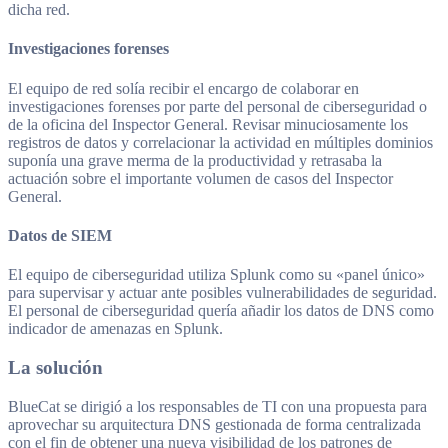
dicha red.
Investigaciones forenses
El equipo de red solía recibir el encargo de colaborar en
investigaciones forenses por parte del personal de ciberseguridad o
de la oficina del Inspector General. Revisar minuciosamente los
registros de datos y correlacionar la actividad en múltiples dominios
suponía una grave merma de la productividad y retrasaba la
actuación sobre el importante volumen de casos del Inspector
General.
Datos de SIEM
El equipo de ciberseguridad utiliza Splunk como su «panel único»
para supervisar y actuar ante posibles vulnerabilidades de seguridad.
El personal de ciberseguridad quería añadir los datos de DNS como
indicador de amenazas en Splunk.
La solución
BlueCat se dirigió a los responsables de TI con una propuesta para
aprovechar su arquitectura DNS gestionada de forma centralizada
con el fin de obtener una nueva visibilidad de los patrones de