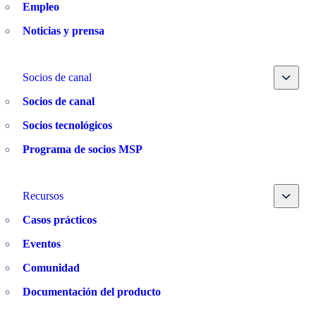
Empleo
Noticias y prensa
Toggle
Socios de canal
Socios de canal
Socios tecnológicos
Programa de socios MSP
Toggle
Recursos
Casos prácticos
Eventos
Comunidad
Documentación del producto