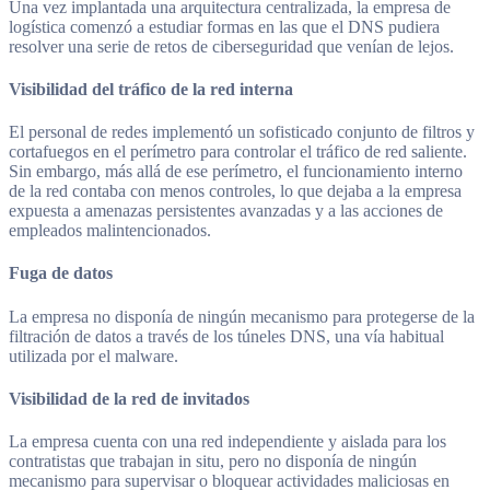
Una vez implantada una arquitectura centralizada, la empresa de
logística comenzó a estudiar formas en las que el DNS pudiera
resolver una serie de retos de ciberseguridad que venían de lejos.
Visibilidad del tráfico de la red interna
El personal de redes implementó un sofisticado conjunto de filtros y
cortafuegos en el perímetro para controlar el tráfico de red saliente.
Sin embargo, más allá de ese perímetro, el funcionamiento interno
de la red contaba con menos controles, lo que dejaba a la empresa
expuesta a amenazas persistentes avanzadas y a las acciones de
empleados malintencionados.
Fuga de datos
La empresa no disponía de ningún mecanismo para protegerse de la
filtración de datos a través de los túneles DNS, una vía habitual
utilizada por el malware.
Visibilidad de la red de invitados
La empresa cuenta con una red independiente y aislada para los
contratistas que trabajan in situ, pero no disponía de ningún
mecanismo para supervisar o bloquear actividades maliciosas en