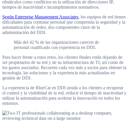
obstáculos como conflictos en la utilización de direcciones IP,
tiempos de inactividad e incumplimientos normativos.
Según Enterprise Management Associates
, los equipos de red tienen
dificultades para contratar personal que comprenda la seguridad y la
automatización de redes, dos componentes clave de la
administración del DDI.
Más del 42 % de las organizaciones carecen de
personal cualificado con experiencia en DDI.
Para hacer frente a estos retos, los clientes finales están dejando de
ser propietarios de su red y de su infraestructura de TI, así como de
los gastos asociados. Recurren cada vez más a socios para obtener la
tecnología, las soluciones y la experiencia más actualizadas en
gestión de DDI.
La experiencia de BlueCat en DDI ayuda a los clientes a recuperar
el control y la visibilidad de la red, reducir el tiempo de inactividad y
utilizar la automatización para acelerar la innovación en todos los
entornos.