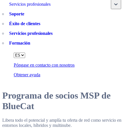
Toggle
Servicios profesionales
Soporte
Éxito de clientes
Servicios profesionales
Formación
Language
Póngase en contacto con nosotros
Obtener ayuda
Programa de socios MSP de
BlueCat
Libera todo el potencial y amplía tu oferta de red como servicio en
entornos locales, híbridos y multinube.