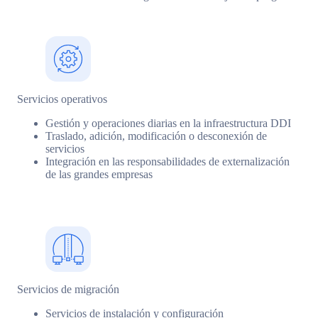
Servicios operativos
Gestión y operaciones diarias en la infraestructura DDI
Traslado, adición, modificación o desconexión de
servicios
Integración en las responsabilidades de externalización
de las grandes empresas
Servicios de migración
Servicios de instalación y configuración