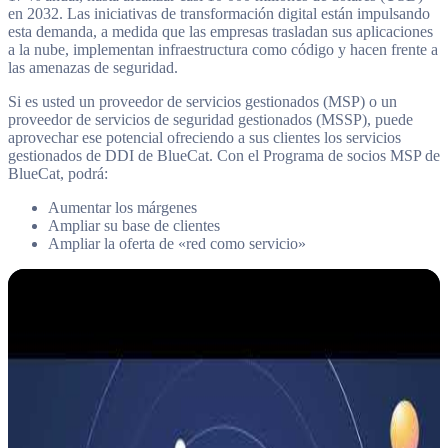
en 2032. Las iniciativas de transformación digital están impulsando
esta demanda, a medida que las empresas trasladan sus aplicaciones
a la nube, implementan infraestructura como código y hacen frente a
las amenazas de seguridad.
Si es usted un proveedor de servicios gestionados (MSP) o un
proveedor de servicios de seguridad gestionados (MSSP), puede
aprovechar ese potencial ofreciendo a sus clientes los servicios
gestionados de DDI de BlueCat. Con el Programa de socios MSP de
BlueCat, podrá:
Aumentar los márgenes
Ampliar su base de clientes
Ampliar la oferta de «red como servicio»