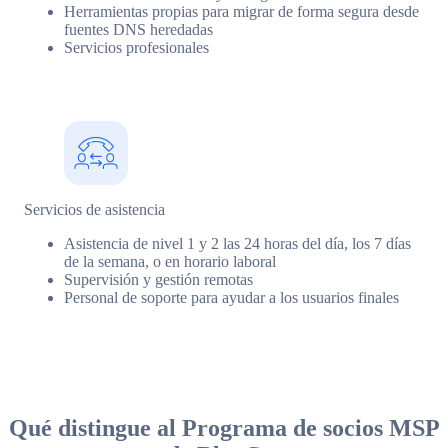
Herramientas propias para migrar de forma segura desde
fuentes DNS heredadas
Servicios profesionales
Servicios de asistencia
Asistencia de nivel 1 y 2 las 24 horas del día, los 7 días
de la semana, o en horario laboral
Supervisión y gestión remotas
Personal de soporte para ayudar a los usuarios finales
Qué distingue al Programa de socios MSP