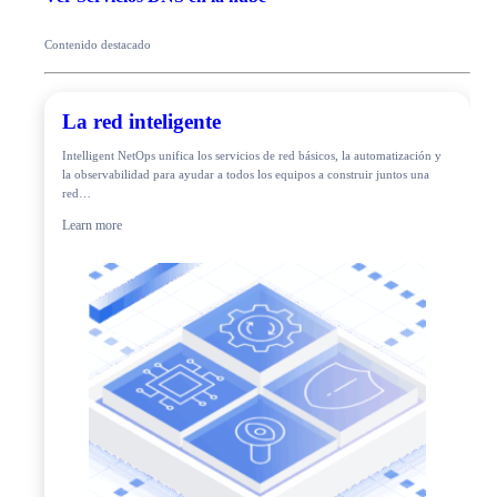
Contenido destacado
La red inteligente
Intelligent NetOps unifica los servicios de red básicos, la automatización y
la observabilidad para ayudar a todos los equipos a construir juntos una
red…
Learn more