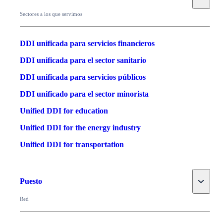
Sectores a los que servimos
DDI unificada para servicios financieros
DDI unificada para el sector sanitario
DDI unificada para servicios públicos
DDI unificado para el sector minorista
Unified DDI for education
Unified DDI for the energy industry
Unified DDI for transportation
Toggle
Puesto
Red