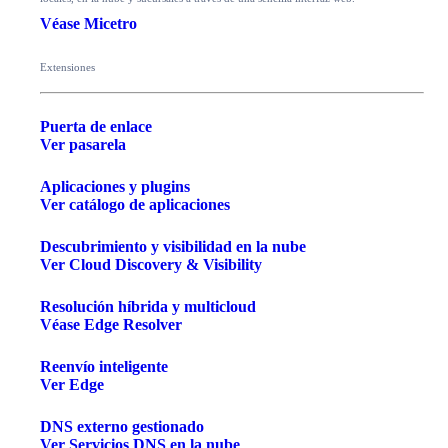
Véase Micetro
Extensiones
Puerta de enlace
Ver pasarela
Aplicaciones y plugins
Ver catálogo de aplicaciones
Descubrimiento y visibilidad en la nube
Ver Cloud Discovery & Visibility
Resolución híbrida y multicloud
Véase Edge Resolver
Reenvío inteligente
Ver Edge
DNS externo gestionado
Ver Servicios DNS en la nube