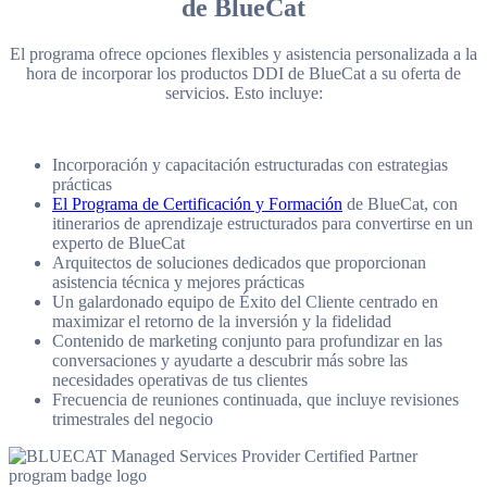
de BlueCat
El programa ofrece opciones flexibles y asistencia personalizada a la
hora de incorporar los productos DDI de BlueCat a su oferta de
servicios. Esto incluye:
Incorporación y capacitación estructuradas con estrategias
prácticas
El Programa de Certificación y Formación
de BlueCat, con
itinerarios de aprendizaje estructurados para convertirse en un
experto de BlueCat
Arquitectos de soluciones dedicados que proporcionan
asistencia técnica y mejores prácticas
Un galardonado equipo de Éxito del Cliente centrado en
maximizar el retorno de la inversión y la fidelidad
Contenido de marketing conjunto para profundizar en las
conversaciones y ayudarte a descubrir más sobre las
necesidades operativas de tus clientes
Frecuencia de reuniones continuada, que incluye revisiones
trimestrales del negocio