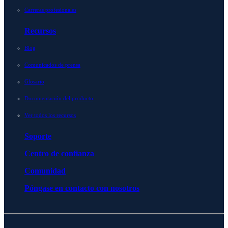
Carreras profesionales
Recursos
Blog
Comunicados de prensa
Glosario
Documentación del producto
Ver todos los recursos
Soporte
Centro de confianza
Comunidad
Póngase en contacto con nosotros