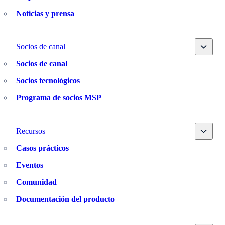
Noticias y prensa
Toggle
Socios de canal
Socios de canal
Socios tecnológicos
Programa de socios MSP
Toggle
Recursos
Casos prácticos
Eventos
Comunidad
Documentación del producto