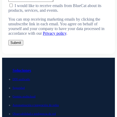
I would like to receive emails from BlueCat about its
products, services, and events.
You can stop receiving marketing emails by clicking the
unsubscribe link in each email. You agree on behalf of
yourself and your company to have your data processed in
accordance with our
Privacy policy
.
Submit
Soluciones
DDI unificado
Seguridad
Gestión multicloud
Automatización e integración de redes
Observabilidad e inteligencia de red