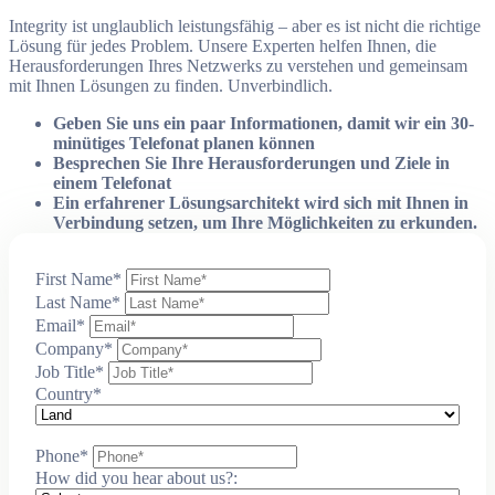
Integrity ist unglaublich leistungsfähig – aber es ist nicht die richtige
Lösung für jedes Problem. Unsere Experten helfen Ihnen, die
Herausforderungen Ihres Netzwerks zu verstehen und gemeinsam
mit Ihnen Lösungen zu finden. Unverbindlich.
Geben Sie uns ein paar Informationen, damit wir ein 30-
minütiges Telefonat planen können
Besprechen Sie Ihre Herausforderungen und Ziele in
einem Telefonat
Ein erfahrener Lösungsarchitekt wird sich mit Ihnen in
Verbindung setzen, um Ihre Möglichkeiten zu erkunden.
First Name
*
Last Name
*
Email
*
Company
*
Job Title
*
Country
*
Phone
*
How did you hear about us?: