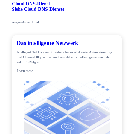
Cloud DNS-Dienst
Siehe Cloud-DNS-Dienste
Ausgewählter Inhalt
Das intelligente Netzwerk
Intelligent NetOps vereint zentrale Netzwerkdienste, Automatisierung
und Observability, um jedem Team dabei zu helfen, gemeinsam ein
zukunftsfähiges…
Learn more