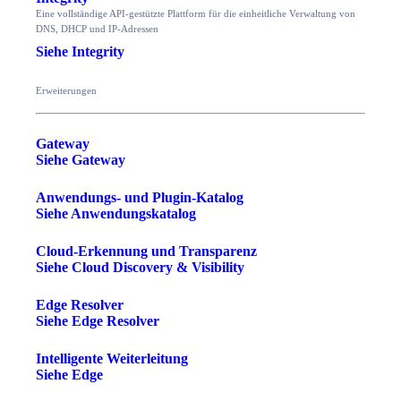
Eine vollständige API-gestützte Plattform für die einheitliche Verwaltung von
DNS, DHCP und IP-Adressen
Siehe Integrity
Erweiterungen
Gateway
Siehe Gateway
Anwendungs- und Plugin-Katalog
Siehe Anwendungskatalog
Cloud-Erkennung und Transparenz
Siehe Cloud Discovery & Visibility
Edge Resolver
Siehe Edge Resolver
Intelligente Weiterleitung
Siehe Edge