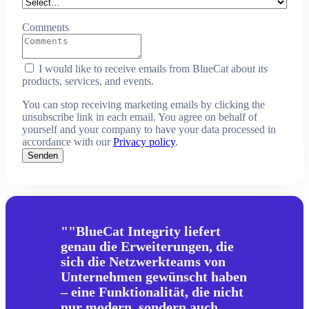
Comments
I would like to receive emails from BlueCat about its
products, services, and events.
You can stop receiving marketing emails by clicking the
unsubscribe link in each email. You agree on behalf of
yourself and your company to have your data processed in
accordance with our
Privacy policy
.
Senden
"BlueCat Integrity liefert
genau die Erweiterungen, die
sich die Netzwerkteams von
Unternehmen gewünscht haben
– eine Funktionalität, die nicht
nur modern, sondern auch