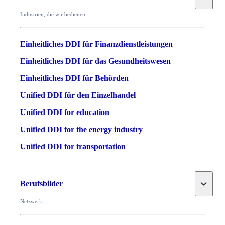
Industrien, die wir bedienen
Einheitliches DDI für Finanzdienstleistungen
Einheitliches DDI für das Gesundheitswesen
Einheitliches DDI für Behörden
Unified DDI für den Einzelhandel
Unified DDI for education
Unified DDI for the energy industry
Unified DDI for transportation
Toggle
Berufsbilder
Netzwerk