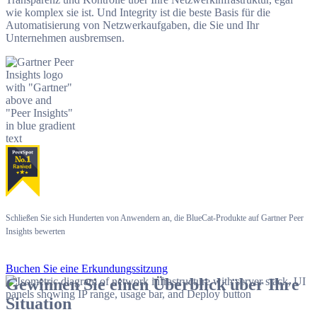
wie komplex sie ist. Und Integrity ist die beste Basis für die
Automatisierung von Netzwerkaufgaben, die Sie und Ihr
Unternehmen ausbremsen.
Schließen Sie sich Hunderten von Anwendern an, die BlueCat-Produkte auf Gartner Peer
Insights bewerten
Buchen Sie eine Erkundungssitzung
Gewinnen Sie einen Überblick über Ihre
Situation