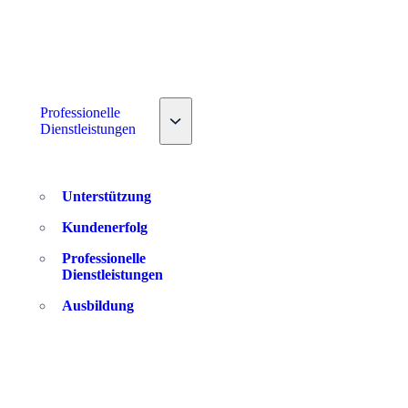
down
Professionelle
Toggle nav dropdown
Dienstleistungen
Unterstützung
Kundenerfolg
Professionelle
Dienstleistungen
Ausbildung