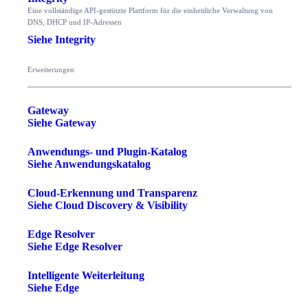
Eine vollständige API-gestützte Plattform für die einheitliche Verwaltung von
DNS, DHCP und IP-Adressen
Siehe Integrity
Erweiterungen
Gateway
Siehe Gateway
Anwendungs- und Plugin-Katalog
Siehe Anwendungskatalog
Cloud-Erkennung und Transparenz
Siehe Cloud Discovery & Visibility
Edge Resolver
Siehe Edge Resolver
Intelligente Weiterleitung
Siehe Edge