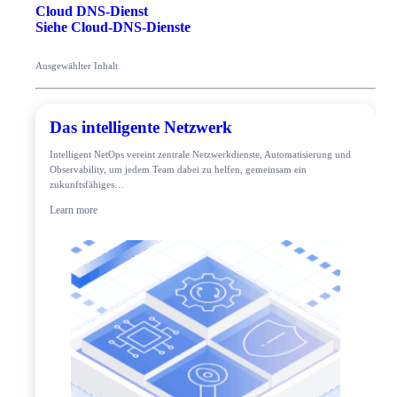
Cloud DNS-Dienst
Siehe Cloud-DNS-Dienste
Ausgewählter Inhalt
Das intelligente Netzwerk
Intelligent NetOps vereint zentrale Netzwerkdienste, Automatisierung und
Observability, um jedem Team dabei zu helfen, gemeinsam ein
zukunftsfähiges…
Learn more