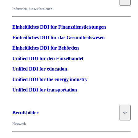
Industrien, die wir bedienen
Einheitliches DDI für Finanzdienstleistungen
Einheitliches DDI für das Gesundheitswesen
Einheitliches DDI für Behörden
Unified DDI für den Einzelhandel
Unified DDI for education
Unified DDI for the energy industry
Unified DDI for transportation
Toggle
Berufsbilder
Netzwerk