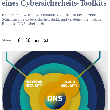
eines Cybersicherheits-Toolkits
Erfahren Sie, welche Kombination von Tools in den einzelnen
Schichten Ihre Cybersicherheit stärkt, und verstehen Sie, welche
Rolle das DNS dabei spielt.
Share to Facebook
Share to Twitter
Share to LinkedIn
Share to Email
Share