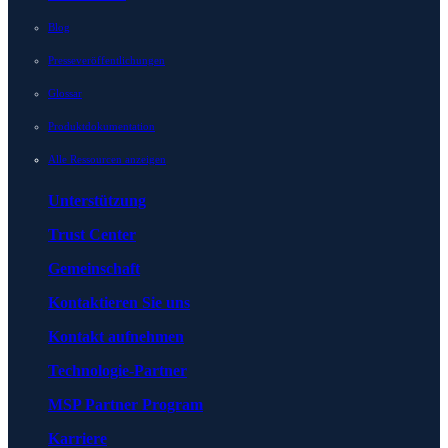
Blog
Presseveröffentlichungen
Glossar
Produktdokumentation
Alle Ressourcen anzeigen
Unterstützung
Trust Center
Gemeinschaft
Kontaktieren Sie uns
Kontakt aufnehmen
Technologie-Partner
MSP Partner Program
Karriere