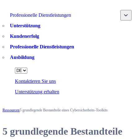
Toggle
Professionelle Dienstleistungen
Unterstützung
Kundenerfolg
Professionelle Dienstleistungen
Ausbildung
Language
Kontaktieren Sie uns
Unterstützung erhalten
Ressourcen
5 grundlegende Bestandteile eines Cybersicherheits-Toolkits
5 grundlegende Bestandteile