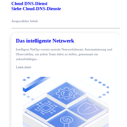
Cloud DNS-Dienst
Siehe Cloud-DNS-Dienste
Ausgewählter Inhalt
Das intelligente Netzwerk
Intelligent NetOps vereint zentrale Netzwerkdienste, Automatisierung und
Observability, um jedem Team dabei zu helfen, gemeinsam ein
zukunftsfähiges…
Learn more