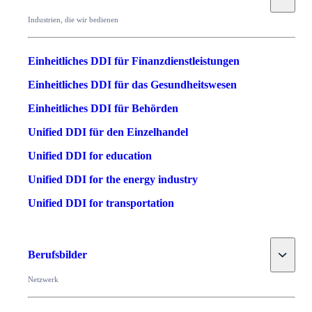
Industrien, die wir bedienen
Einheitliches DDI für Finanzdienstleistungen
Einheitliches DDI für das Gesundheitswesen
Einheitliches DDI für Behörden
Unified DDI für den Einzelhandel
Unified DDI for education
Unified DDI for the energy industry
Unified DDI for transportation
Toggle
Berufsbilder
Netzwerk