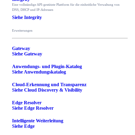
Eine vollständige API-gestützte Plattform für die einheitliche Verwaltung von
DNS, DHCP und IP-Adressen
Siehe Integrity
Erweiterungen
Gateway
Siehe Gateway
Anwendungs- und Plugin-Katalog
Siehe Anwendungskatalog
Cloud-Erkennung und Transparenz
Siehe Cloud Discovery & Visibility
Edge Resolver
Siehe Edge Resolver
Intelligente Weiterleitung
Siehe Edge