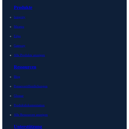
Produkte
Integrity
Micetro
Edge
Gateway
Alle Produkte anzeigen
Ressourcen
Blog
Presseveröffentlichungen
Glossar
Produktdokumentation
Alle Ressourcen anzeigen
Unterstützung