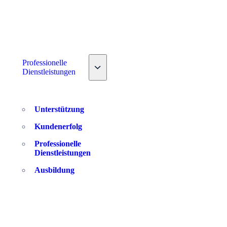
down
Professionelle
Toggle nav dropdown
Dienstleistungen
Unterstützung
Kundenerfolg
Professionelle
Dienstleistungen
Ausbildung