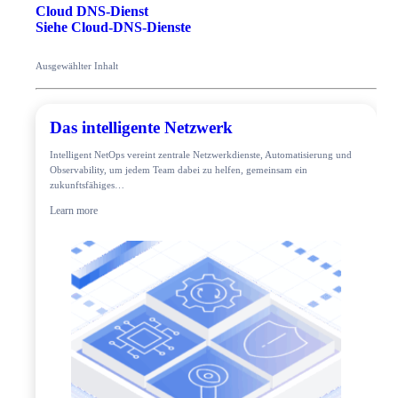
Cloud DNS-Dienst
Siehe Cloud-DNS-Dienste
Ausgewählter Inhalt
Das intelligente Netzwerk
Intelligent NetOps vereint zentrale Netzwerkdienste, Automatisierung und
Observability, um jedem Team dabei zu helfen, gemeinsam ein
zukunftsfähiges…
Learn more