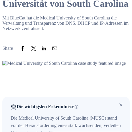
Universität von South Carolina
Mit BlueCat hat die Medical University of South Carolina die
Verwaltung und Transparenz von DNS, DHCP und IP-Adressen im
Netzwerk zentralisiert.
Share to Facebook
Share to Twitter
Share to LinkedIn
Share to Email
Share
Die wichtigsten Erkenntnisse
Die Medical University of South Carolina (MUSC) stand
vor der Herausforderung eines stark wachsenden, verteilten