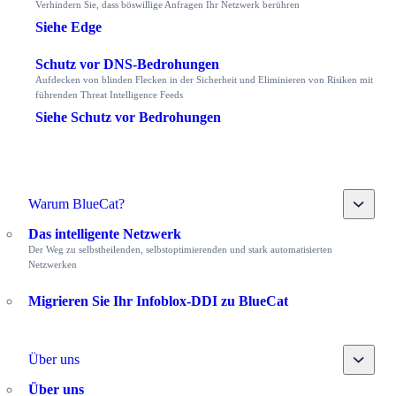
Verhindern Sie, dass böswillige Anfragen Ihr Netzwerk berühren
Siehe Edge
Schutz vor DNS-Bedrohungen
Aufdecken von blinden Flecken in der Sicherheit und Eliminieren von Risiken mit
führenden Threat Intelligence Feeds
Siehe Schutz vor Bedrohungen
Toggle
Warum BlueCat?
Das intelligente Netzwerk
Der Weg zu selbstheilenden, selbstoptimierenden und stark automatisierten
Netzwerken
Migrieren Sie Ihr Infoblox-DDI zu BlueCat
Toggle
Über uns
Über uns