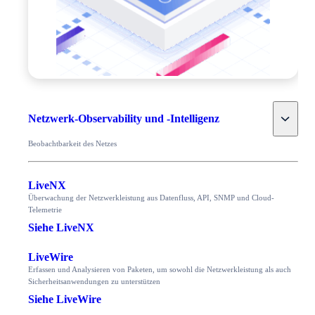
Toggle
Netzwerk-Observability und -Intelligenz
Beobachtbarkeit des Netzes
LiveNX
Überwachung der Netzwerkleistung aus Datenfluss, API, SNMP und Cloud-
Telemetrie
Siehe LiveNX
LiveWire
Erfassen und Analysieren von Paketen, um sowohl die Netzwerkleistung als auch
Sicherheitsanwendungen zu unterstützen
Siehe LiveWire