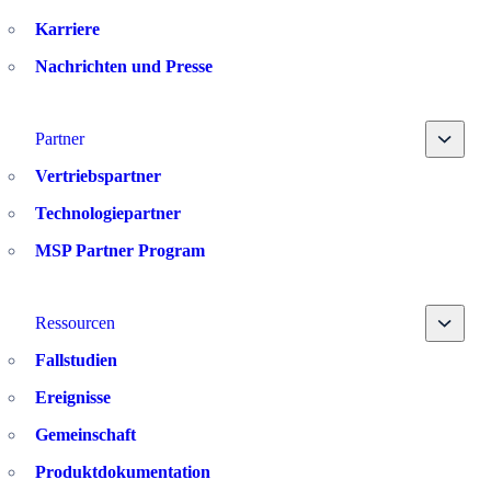
Karriere
Nachrichten und Presse
Toggle
Partner
Vertriebspartner
Technologiepartner
MSP Partner Program
Toggle
Ressourcen
Fallstudien
Ereignisse
Gemeinschaft
Produktdokumentation