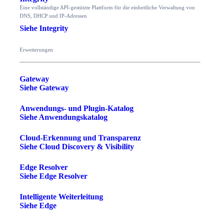
Eine vollständige API-gestützte Plattform für die einheitliche Verwaltung von
DNS, DHCP und IP-Adressen
Siehe Integrity
Erweiterungen
Gateway
Siehe Gateway
Anwendungs- und Plugin-Katalog
Siehe Anwendungskatalog
Cloud-Erkennung und Transparenz
Siehe Cloud Discovery & Visibility
Edge Resolver
Siehe Edge Resolver
Intelligente Weiterleitung
Siehe Edge