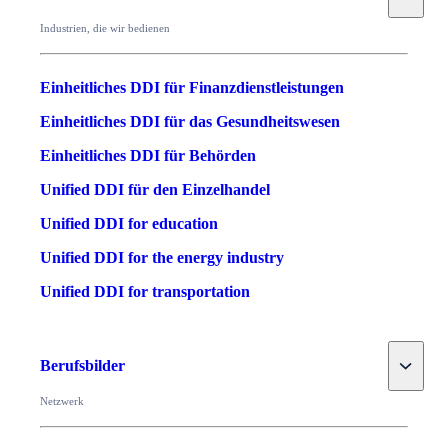
Industrien, die wir bedienen
Einheitliches DDI für Finanzdienstleistungen
Einheitliches DDI für das Gesundheitswesen
Einheitliches DDI für Behörden
Unified DDI für den Einzelhandel
Unified DDI for education
Unified DDI for the energy industry
Unified DDI for transportation
Toggle
Berufsbilder
Netzwerk