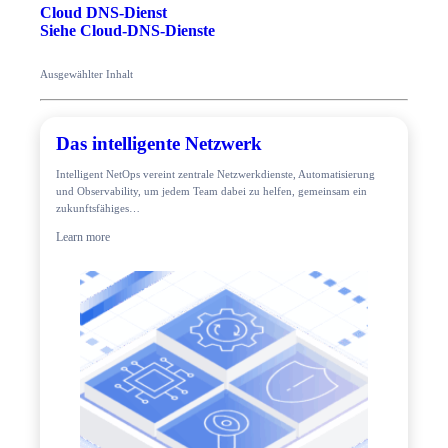
Cloud DNS-Dienst
Siehe Cloud-DNS-Dienste
Ausgewählter Inhalt
Das intelligente Netzwerk
Intelligent NetOps vereint zentrale Netzwerkdienste, Automatisierung
und Observability, um jedem Team dabei zu helfen, gemeinsam ein
zukunftsfähiges…
Learn more