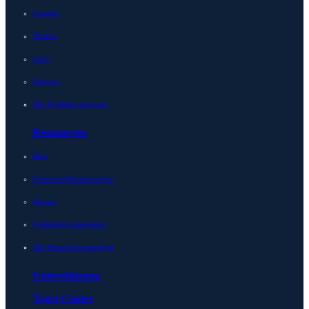
Integrity
Micetro
Edge
Gateway
Alle Produkte anzeigen
Ressourcen
Blog
Presseveröffentlichungen
Glossar
Produktdokumentation
Alle Ressourcen anzeigen
Unterstützung
Trust Center