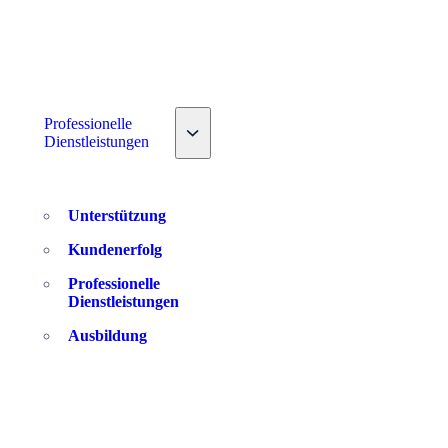
down
Professionelle
Toggle nav dropdown
Dienstleistungen
Unterstützung
Kundenerfolg
Professionelle
Dienstleistungen
Ausbildung