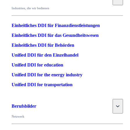
Industrien, die wir bedienen
Einheitliches DDI für Finanzdienstleistungen
Einheitliches DDI für das Gesundheitswesen
Einheitliches DDI für Behörden
Unified DDI für den Einzelhandel
Unified DDI for education
Unified DDI for the energy industry
Unified DDI for transportation
Toggle
Berufsbilder
Netzwerk