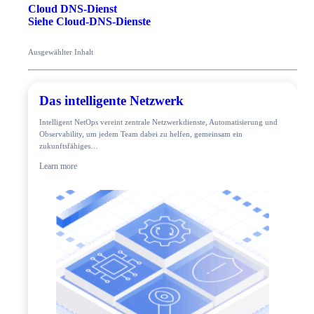
Cloud DNS-Dienst
Siehe Cloud-DNS-Dienste
Ausgewählter Inhalt
Das intelligente Netzwerk
Intelligent NetOps vereint zentrale Netzwerkdienste, Automatisierung und
Observability, um jedem Team dabei zu helfen, gemeinsam ein
zukunftsfähiges…
Learn more