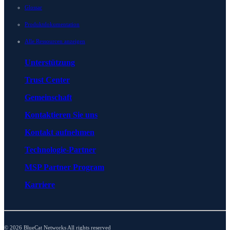
Glossar
Produktdokumentation
Alle Ressourcen anzeigen
Unterstützung
Trust Center
Gemeinschaft
Kontaktieren Sie uns
Kontakt aufnehmen
Technologie-Partner
MSP Partner Program
Karriere
© 2026 BlueCat Networks All rights reserved