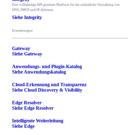
Eine vollständige API-gestützte Plattform für die einheitliche Verwaltung von
DNS, DHCP und IP-Adressen
Siehe Integrity
Erweiterungen
Gateway
Siehe Gateway
Anwendungs- und Plugin-Katalog
Siehe Anwendungskatalog
Cloud-Erkennung und Transparenz
Siehe Cloud Discovery & Visibility
Edge Resolver
Siehe Edge Resolver
Intelligente Weiterleitung
Siehe Edge