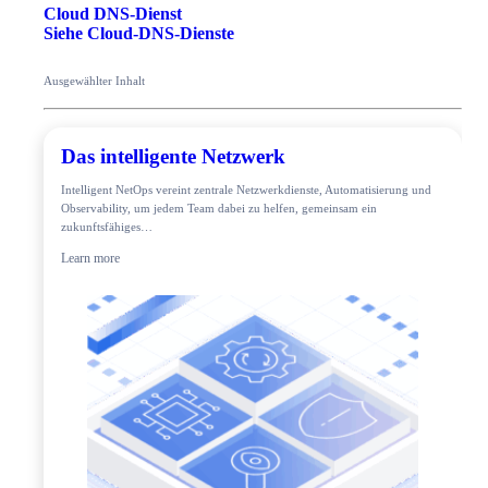
Cloud DNS-Dienst
Siehe Cloud-DNS-Dienste
Ausgewählter Inhalt
Das intelligente Netzwerk
Intelligent NetOps vereint zentrale Netzwerkdienste, Automatisierung und
Observability, um jedem Team dabei zu helfen, gemeinsam ein
zukunftsfähiges…
Learn more