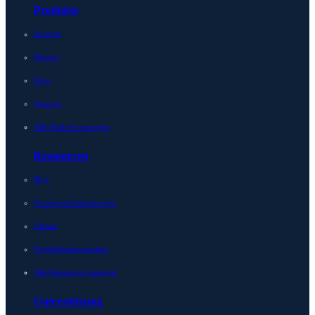
Produkte
Integrity
Micetro
Edge
Gateway
Alle Produkte anzeigen
Ressourcen
Blog
Presseveröffentlichungen
Glossar
Produktdokumentation
Alle Ressourcen anzeigen
Unterstützung