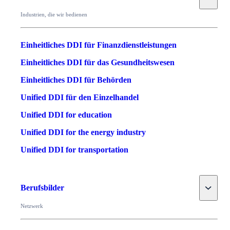
Industrien, die wir bedienen
Einheitliches DDI für Finanzdienstleistungen
Einheitliches DDI für das Gesundheitswesen
Einheitliches DDI für Behörden
Unified DDI für den Einzelhandel
Unified DDI for education
Unified DDI for the energy industry
Unified DDI for transportation
Toggle
Berufsbilder
Netzwerk