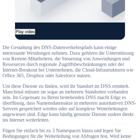
Play video
Die Gestaltung des DNS-Datenverkehrspfads kann einige
interessante Wendungen nehmen. Dazu gehören die Unterstützung
von Remote-Mitarbeitern, die Steuerung von Anwendungen und
Ressourcen durch regionale Zugriffsbeschränkungen oder der
Internet-Breakout bei Unternehmen, die Cloud-Infrastrukturen wie
Office 365, Dropbox oder Salesforce nutzen.
Um diese Dienste zu finden, wird ihr Standort im DNS ermittelt.
Manchmal müssen sie sogar an mehreren Standorten vorhanden
sein. Im Gegensatz zu Ihrem bestehenden DNS macht Edge es
überflüssig, dass Namensdatensätze in mehreren autoritativen DNS-
Servern gespeichert werden oder auf komplexe Weiterleitungen
angewiesen sind. Edge kann häufig genutzte Dienste zudem direkt
ins Internet weiterleiten.
Fügen Sie einfach bis zu 3 Namespaces hinzu und legen Sie
Bedingungen für die Weiterleitung von Abfragen fest. Wird keine