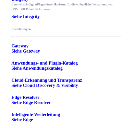
Eine vollständige API-gestützte Plattform für die einheitliche Verwaltung von
DNS, DHCP und IP-Adressen
Siehe Integrity
Erweiterungen
Gateway
Siehe Gateway
Anwendungs- und Plugin-Katalog
Siehe Anwendungskatalog
Cloud-Erkennung und Transparenz
Siehe Cloud Discovery & Visibility
Edge Resolver
Siehe Edge Resolver
Intelligente Weiterleitung
Siehe Edge