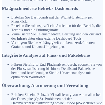
Maßgeschneiderte Betriebs-Dashboards
Erstellen Sie Dashboards mit der Widget-Erstellung per
Mausklick.
Erstellen Sie rollenspezifische Ansichten für den Betrieb, die
Technik und die Führungskräfte.
Visualisieren Sie Telemetriedaten, Leistung und den Zustand
der Infrastruktur ohne externe Dashboard-Tools.
Verringern Sie die Abhängigkeit von benutzerdefinierten
Grafana- und Kibana-Umgebungen.
Integrierte Analyse auf Fluss- und Paketebene
Führen Sie End-to-End-Pfadanalysen durch, zoomen Sie von
der Flussvisualisierung bis hin zu Details auf Paketebene
heran und beschleunigen Sie die Ursachenanalyse mit
optimierten Workflows.
Überwachung, Alarmierung und Verwaltung
Erhalten Sie eine Echtzeit-Visualisierung von Anomalien bei
der Dienstgüte (QoS), Problemen bei der
Datenverkehrsklassifizierung sowie Cisco-QoS-Metriken wie