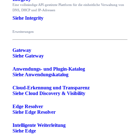
Eine vollständige API-gestützte Plattform für die einheitliche Verwaltung von
DNS, DHCP und IP-Adressen
Siehe Integrity
Erweiterungen
Gateway
Siehe Gateway
Anwendungs- und Plugin-Katalog
Siehe Anwendungskatalog
Cloud-Erkennung und Transparenz
Siehe Cloud Discovery & Visibility
Edge Resolver
Siehe Edge Resolver
Intelligente Weiterleitung
Siehe Edge