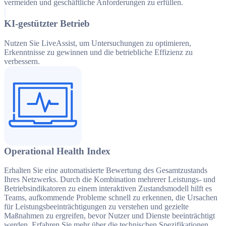
vermeiden und geschäftliche Anforderungen zu erfüllen.
KI-gestützter Betrieb
Nutzen Sie LiveAssist, um Untersuchungen zu optimieren,
Erkenntnisse zu gewinnen und die betriebliche Effizienz zu
verbessern.
Operational Health Index
Erhalten Sie eine automatisierte Bewertung des Gesamtzustands
Ihres Netzwerks. Durch die Kombination mehrerer Leistungs- und
Betriebsindikatoren zu einem interaktiven Zustandsmodell hilft es
Teams, aufkommende Probleme schnell zu erkennen, die Ursachen
für Leistungsbeeinträchtigungen zu verstehen und gezielte
Maßnahmen zu ergreifen, bevor Nutzer und Dienste beeinträchtigt
werden. Erfahren Sie mehr über die technischen Spezifikationen