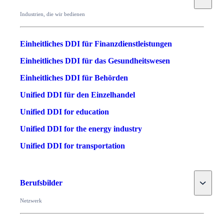
Industrien, die wir bedienen
Einheitliches DDI für Finanzdienstleistungen
Einheitliches DDI für das Gesundheitswesen
Einheitliches DDI für Behörden
Unified DDI für den Einzelhandel
Unified DDI for education
Unified DDI for the energy industry
Unified DDI for transportation
Toggle
Berufsbilder
Netzwerk