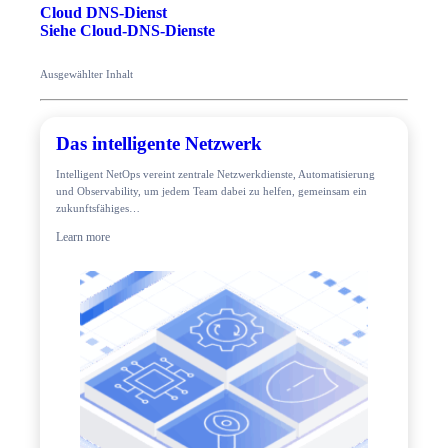
Cloud DNS-Dienst
Siehe Cloud-DNS-Dienste
Ausgewählter Inhalt
Das intelligente Netzwerk
Intelligent NetOps vereint zentrale Netzwerkdienste, Automatisierung
und Observability, um jedem Team dabei zu helfen, gemeinsam ein
zukunftsfähiges…
Learn more