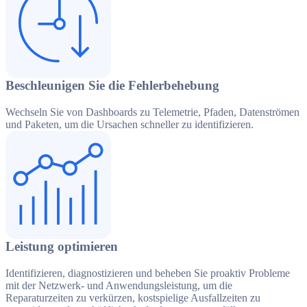
Beschleunigen Sie die Fehlerbehebung
Wechseln Sie von Dashboards zu Telemetrie, Pfaden, Datenströmen
und Paketen, um die Ursachen schneller zu identifizieren.
Leistung optimieren
Identifizieren, diagnostizieren und beheben Sie proaktiv Probleme
mit der Netzwerk- und Anwendungsleistung, um die
Reparaturzeiten zu verkürzen, kostspielige Ausfallzeiten zu