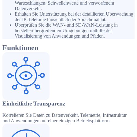
Warteschlangen, Schwellenwerte und verworfenem
Datenverkehr.
Erhalten Sie Unterstützung bei der detaillierten Überwachung
der IP-Telefonie hinsichtlich der Sprachqualität.
Überprüfen Sie die WAN- und SD-WAN-Leistung in
herstellerübergreifenden Umgebungen mithilfe der
Visualisierung von Anwendungen und Pfaden.
Funktionen
Einheitliche Transparenz
Korrelieren Sie Daten zu Datenverkehr, Telemetrie, Infrastruktur
und Anwendungen auf einer einzigen Betriebsplattform.