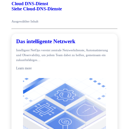
Cloud DNS-Dienst
Siehe Cloud-DNS-Dienste
Ausgewählter Inhalt
Das intelligente Netzwerk
Intelligent NetOps vereint zentrale Netzwerkdienste, Automatisierung
und Observability, um jedem Team dabei zu helfen, gemeinsam ein
zukunftsfähiges…
Learn more