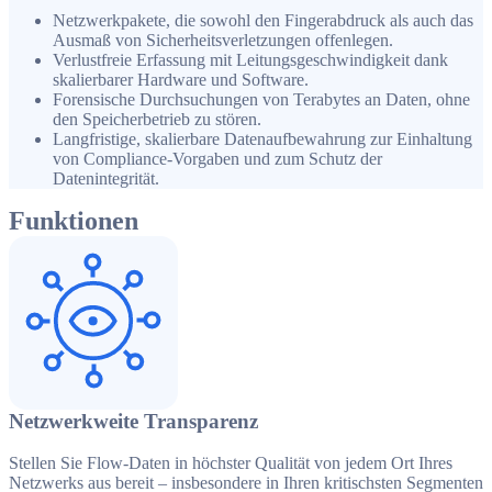
Netzwerkpakete, die sowohl den Fingerabdruck als auch das
Ausmaß von Sicherheitsverletzungen offenlegen.
Verlustfreie Erfassung mit Leitungsgeschwindigkeit dank
skalierbarer Hardware und Software.
Forensische Durchsuchungen von Terabytes an Daten, ohne
den Speicherbetrieb zu stören.
Langfristige, skalierbare Datenaufbewahrung zur Einhaltung
von Compliance-Vorgaben und zum Schutz der
Datenintegrität.
Funktionen
Netzwerkweite Transparenz
Stellen Sie Flow-Daten in höchster Qualität von jedem Ort Ihres
Netzwerks aus bereit – insbesondere in Ihren kritischsten Segmenten