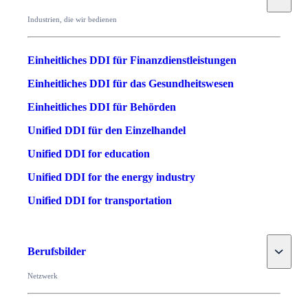
Industrien, die wir bedienen
Einheitliches DDI für Finanzdienstleistungen
Einheitliches DDI für das Gesundheitswesen
Einheitliches DDI für Behörden
Unified DDI für den Einzelhandel
Unified DDI for education
Unified DDI for the energy industry
Unified DDI for transportation
Toggle
Berufsbilder
Netzwerk