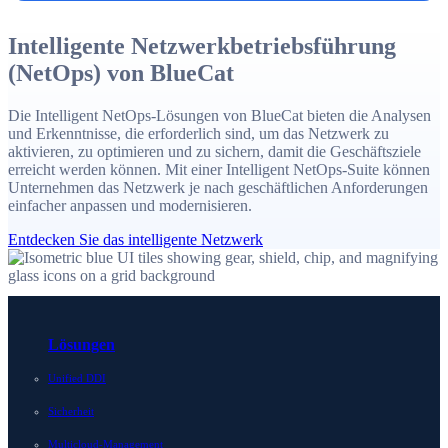
Intelligente Netzwerkbetriebsführung
(NetOps) von BlueCat
Die Intelligent NetOps-Lösungen von BlueCat bieten die Analysen
und Erkenntnisse, die erforderlich sind, um das Netzwerk zu
aktivieren, zu optimieren und zu sichern, damit die Geschäftsziele
erreicht werden können. Mit einer Intelligent NetOps-Suite können
Unternehmen das Netzwerk je nach geschäftlichen Anforderungen
einfacher anpassen und modernisieren.
Entdecken Sie das intelligente Netzwerk
Lösungen
Unified DDI
Sicherheit
Multicloud-Management