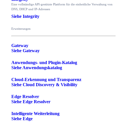
Eine vollständige API-gestützte Plattform für die einheitliche Verwaltung von
DNS, DHCP und IP-Adressen
Siehe Integrity
Erweiterungen
Gateway
Siehe Gateway
Anwendungs- und Plugin-Katalog
Siehe Anwendungskatalog
Cloud-Erkennung und Transparenz
Siehe Cloud Discovery & Visibility
Edge Resolver
Siehe Edge Resolver
Intelligente Weiterleitung
Siehe Edge