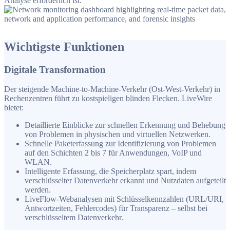
Analyse erforderlich ist.
Wichtigste Funktionen
Digitale Transformation
Der steigende Machine-to-Machine-Verkehr (Ost-West-Verkehr) in
Rechenzentren führt zu kostspieligen blinden Flecken. LiveWire
bietet:
Detaillierte Einblicke zur schnellen Erkennung und Behebung
von Problemen in physischen und virtuellen Netzwerken.
Schnelle Paketerfassung zur Identifizierung von Problemen
auf den Schichten 2 bis 7 für Anwendungen, VoIP und
WLAN.
Intelligente Erfassung, die Speicherplatz spart, indem
verschlüsselter Datenverkehr erkannt und Nutzdaten aufgeteilt
werden.
LiveFlow-Webanalysen mit Schlüsselkennzahlen (URL/URI,
Antwortzeiten, Fehlercodes) für Transparenz – selbst bei
verschlüsseltem Datenverkehr.