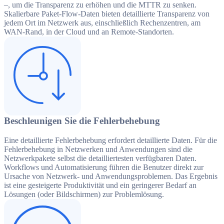
–, um die Transparenz zu erhöhen und die MTTR zu senken.
Skalierbare Paket-Flow-Daten bieten detaillierte Transparenz von
jedem Ort im Netzwerk aus, einschließlich Rechenzentren, am
WAN-Rand, in der Cloud und an Remote-Standorten.
Beschleunigen Sie die Fehlerbehebung
Eine detaillierte Fehlerbehebung erfordert detaillierte Daten. Für die
Fehlerbehebung in Netzwerken und Anwendungen sind die
Netzwerkpakete selbst die detailliertesten verfügbaren Daten.
Workflows und Automatisierung führen die Benutzer direkt zur
Ursache von Netzwerk- und Anwendungsproblemen. Das Ergebnis
ist eine gesteigerte Produktivität und ein geringerer Bedarf an
Lösungen (oder Bildschirmen) zur Problemlösung.