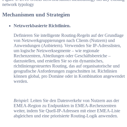
network typology
Mechanismen und Strategien
Netzwerkbasierte Richtlinien.
Definieren Sie intelligente Routing-Regeln auf der Grundlage
von Netzwerkgruppierungen nach Clients (Nutzern) und
Anwendungen (Anbietern). Verwenden Sie IP-Adresslisten,
um logische Netzwerksegmente – wie regionale
Rechenzentren, Abteilungen oder Geschäftsbereiche –
darzustellen, und erstellen Sie so ein dynamisches,
richtliniengesteuertes Routing, das auf organisatorische und
geografische Anforderungen zugeschnitten ist. Richtlinien
können global, pro Domäne oder in Kombination angewendet
werden.
Beispiel:
Leiten Sie den Datenverkehr von Nutzern aus der
EMEA-Region zu Endpunkten in EMEA-Rechenzentren
weiter, indem Sie Quell-IP-Adressen mit einer EMEA-Liste
abgleichen und eine priorisierte Routing-Logik anwenden.