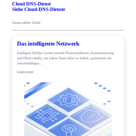
Cloud DNS-Dienst
Siehe Cloud-DNS-Dienste
Ausgewählter Inhalt
Das intelligente Netzwerk
Intelligent NetOps vereint zentrale Netzwerkdienste, Automatisierung
und Observability, um jedem Team dabei zu helfen, gemeinsam ein
zukunftsfähiges…
Learn more