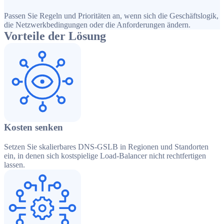
Passen Sie Regeln und Prioritäten an, wenn sich die Geschäftslogik,
die Netzwerkbedingungen oder die Anforderungen ändern.
Vorteile der Lösung
Kosten senken
Setzen Sie skalierbares DNS-GSLB in Regionen und Standorten
ein, in denen sich kostspielige Load-Balancer nicht rechtfertigen
lassen.