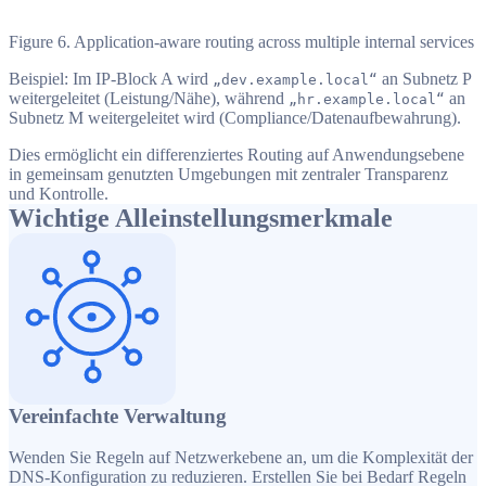
Figure 6. Application-aware routing across multiple internal services
Beispiel: Im IP-Block A wird
an Subnetz P
„dev.example.local“
weitergeleitet (Leistung/Nähe), während
an
„hr.example.local“
Subnetz M weitergeleitet wird (Compliance/Datenaufbewahrung).
Dies ermöglicht ein differenziertes Routing auf Anwendungsebene
in gemeinsam genutzten Umgebungen mit zentraler Transparenz
und Kontrolle.
Wichtige Alleinstellungsmerkmale
Vereinfachte Verwaltung
Wenden Sie Regeln auf Netzwerkebene an, um die Komplexität der
DNS-Konfiguration zu reduzieren. Erstellen Sie bei Bedarf Regeln