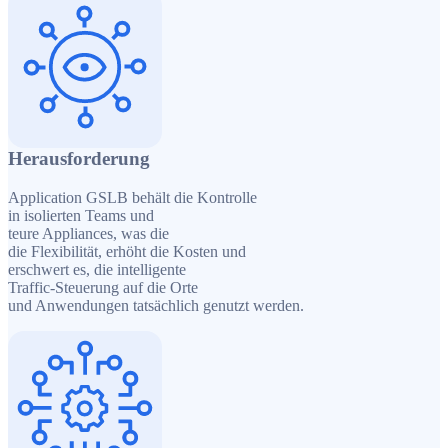
Herausforderung
Application GSLB behält die Kontrolle
in isolierten Teams und
teure Appliances, was die
die Flexibilität, erhöht die Kosten und
erschwert es, die intelligente
Traffic-Steuerung auf die Orte
und Anwendungen tatsächlich genutzt werden.