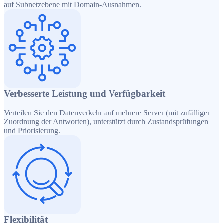
auf Subnetzebene mit Domain-Ausnahmen.
Verbesserte Leistung und Verfügbarkeit
Verteilen Sie den Datenverkehr auf mehrere Server (mit zufälliger
Zuordnung der Antworten), unterstützt durch Zustandsprüfungen
und Priorisierung.
Flexibilität