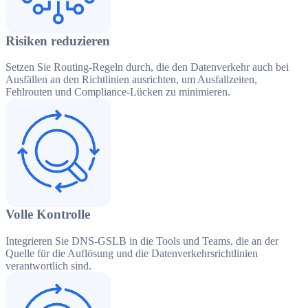
Risiken reduzieren
Setzen Sie Routing-Regeln durch, die den Datenverkehr auch bei
Ausfällen an den Richtlinien ausrichten, um Ausfallzeiten,
Fehlrouten und Compliance-Lücken zu minimieren.
Volle Kontrolle
Integrieren Sie DNS-GSLB in die Tools und Teams, die an der
Quelle für die Auflösung und die Datenverkehrsrichtlinien
verantwortlich sind.