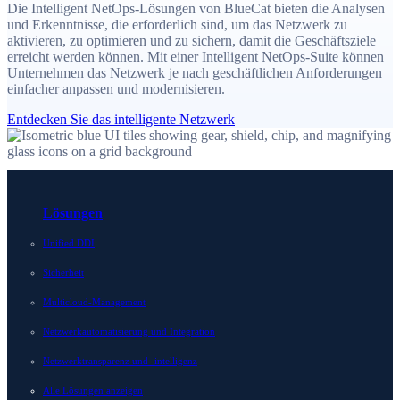
Die Intelligent NetOps-Lösungen von BlueCat bieten die Analysen
und Erkenntnisse, die erforderlich sind, um das Netzwerk zu
aktivieren, zu optimieren und zu sichern, damit die Geschäftsziele
erreicht werden können. Mit einer Intelligent NetOps-Suite können
Unternehmen das Netzwerk je nach geschäftlichen Anforderungen
einfacher anpassen und modernisieren.
Entdecken Sie das intelligente Netzwerk
Lösungen
Unified DDI
Sicherheit
Multicloud-Management
Netzwerkautomatisierung und Integration
Netzwerktransparenz und -intelligenz
Alle Lösungen anzeigen