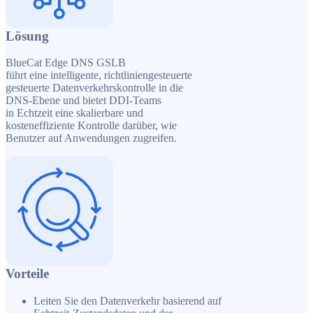
Lösung
BlueCat Edge DNS GSLB
führt eine intelligente, richtliniengesteuerte
gesteuerte Datenverkehrskontrolle in die
DNS-Ebene und bietet DDI-Teams
in Echtzeit eine skalierbare und
kosteneffiziente Kontrolle darüber, wie
Benutzer auf Anwendungen zugreifen.
Vorteile
Leiten Sie den Datenverkehr basierend auf