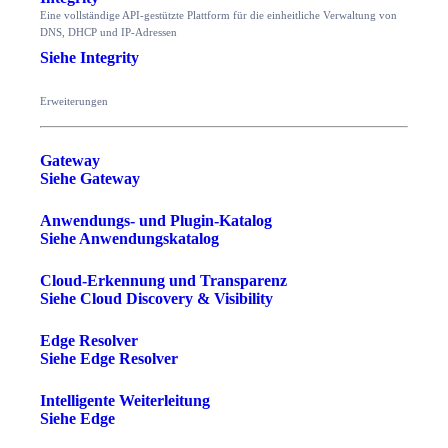
Eine vollständige API-gestützte Plattform für die einheitliche Verwaltung von
DNS, DHCP und IP-Adressen
Siehe Integrity
Erweiterungen
Gateway
Siehe Gateway
Anwendungs- und Plugin-Katalog
Siehe Anwendungskatalog
Cloud-Erkennung und Transparenz
Siehe Cloud Discovery & Visibility
Edge Resolver
Siehe Edge Resolver
Intelligente Weiterleitung
Siehe Edge