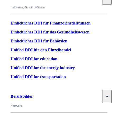
Industrien, die wir bedienen
Einheitliches DDI für Finanzdienstleistungen
Einheitliches DDI für das Gesundheitswesen
Einheitliches DDI für Behörden
Unified DDI für den Einzelhandel
Unified DDI for education
Unified DDI for the energy industry
Unified DDI for transportation
Toggle
Berufsbilder
Netzwerk