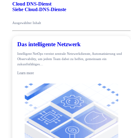
Cloud DNS-Dienst
Siehe Cloud-DNS-Dienste
Ausgewählter Inhalt
Das intelligente Netzwerk
Intelligent NetOps vereint zentrale Netzwerkdienste, Automatisierung und
Observability, um jedem Team dabei zu helfen, gemeinsam ein
zukunftsfähiges…
Learn more