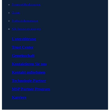
Presseveröffentlichungen
Glossar
Produktdokumentation
Alle Ressourcen anzeigen
Unterstützung
Trust Center
Gemeinschaft
Kontaktieren Sie uns
Kontakt aufnehmen
Technologie-Partner
MSP Partner Program
Karriere