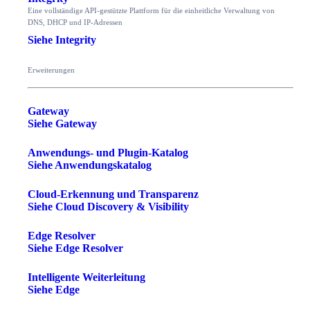
Eine vollständige API-gestützte Plattform für die einheitliche Verwaltung von
DNS, DHCP und IP-Adressen
Siehe Integrity
Erweiterungen
Gateway
Siehe Gateway
Anwendungs- und Plugin-Katalog
Siehe Anwendungskatalog
Cloud-Erkennung und Transparenz
Siehe Cloud Discovery & Visibility
Edge Resolver
Siehe Edge Resolver
Intelligente Weiterleitung
Siehe Edge