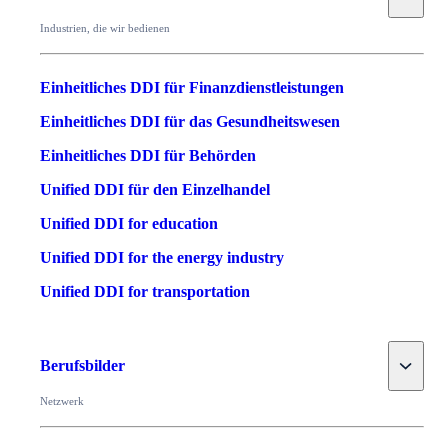
Industrien, die wir bedienen
Einheitliches DDI für Finanzdienstleistungen
Einheitliches DDI für das Gesundheitswesen
Einheitliches DDI für Behörden
Unified DDI für den Einzelhandel
Unified DDI for education
Unified DDI for the energy industry
Unified DDI for transportation
Toggle
Berufsbilder
Netzwerk