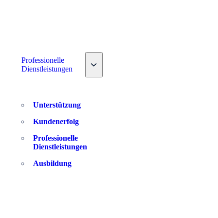
down
Professionelle
Toggle nav dropdown
Dienstleistungen
Unterstützung
Kundenerfolg
Professionelle
Dienstleistungen
Ausbildung