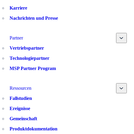
Karriere
Nachrichten und Presse
Toggle
Partner
Vertriebspartner
Technologiepartner
MSP Partner Program
Toggle
Ressourcen
Fallstudien
Ereignisse
Gemeinschaft
Produktdokumentation