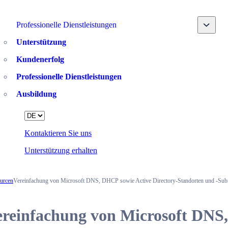
Toggle
Professionelle Dienstleistungen
Unterstützung
Kundenerfolg
Professionelle Dienstleistungen
Ausbildung
Language
Kontaktieren Sie uns
Unterstützung erhalten
urcen
Vereinfachung von Microsoft DNS, DHCP sowie Active Directory-Standorten und -Sub
ereinfachung von Microsoft DNS,