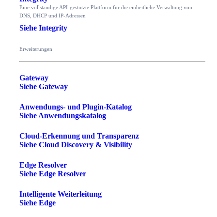
Eine vollständige API-gestützte Plattform für die einheitliche Verwaltung von
DNS, DHCP und IP-Adressen
Siehe Integrity
Erweiterungen
Gateway
Siehe Gateway
Anwendungs- und Plugin-Katalog
Siehe Anwendungskatalog
Cloud-Erkennung und Transparenz
Siehe Cloud Discovery & Visibility
Edge Resolver
Siehe Edge Resolver
Intelligente Weiterleitung
Siehe Edge