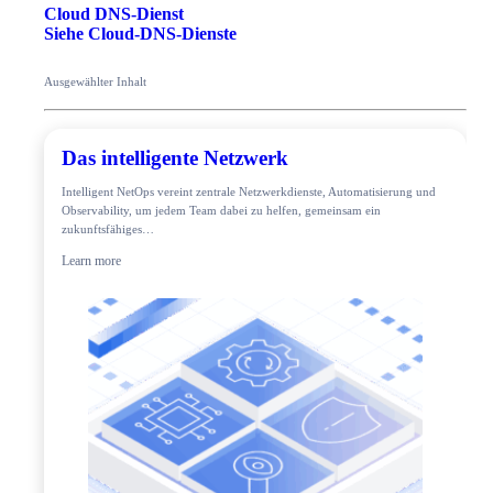
Cloud DNS-Dienst
Siehe Cloud-DNS-Dienste
Ausgewählter Inhalt
Das intelligente Netzwerk
Intelligent NetOps vereint zentrale Netzwerkdienste, Automatisierung und
Observability, um jedem Team dabei zu helfen, gemeinsam ein
zukunftsfähiges…
Learn more