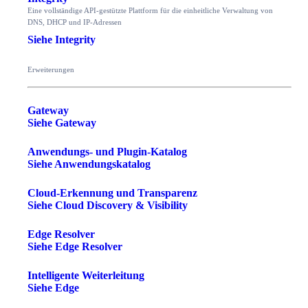
Eine vollständige API-gestützte Plattform für die einheitliche Verwaltung von
DNS, DHCP und IP-Adressen
Siehe Integrity
Erweiterungen
Gateway
Siehe Gateway
Anwendungs- und Plugin-Katalog
Siehe Anwendungskatalog
Cloud-Erkennung und Transparenz
Siehe Cloud Discovery & Visibility
Edge Resolver
Siehe Edge Resolver
Intelligente Weiterleitung
Siehe Edge