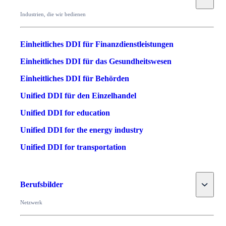
Industrien, die wir bedienen
Einheitliches DDI für Finanzdienstleistungen
Einheitliches DDI für das Gesundheitswesen
Einheitliches DDI für Behörden
Unified DDI für den Einzelhandel
Unified DDI for education
Unified DDI for the energy industry
Unified DDI for transportation
Toggle
Berufsbilder
Netzwerk