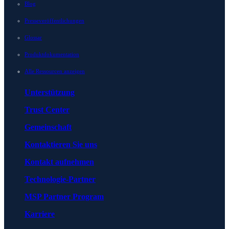
Blog
Presseveröffentlichungen
Glossar
Produktdokumentation
Alle Ressourcen anzeigen
Unterstützung
Trust Center
Gemeinschaft
Kontaktieren Sie uns
Kontakt aufnehmen
Technologie-Partner
MSP Partner Program
Karriere