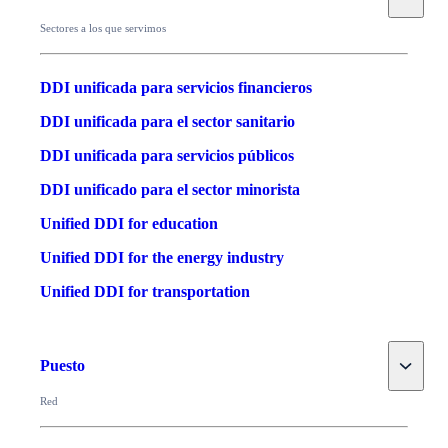
Sectores a los que servimos
DDI unificada para servicios financieros
DDI unificada para el sector sanitario
DDI unificada para servicios públicos
DDI unificado para el sector minorista
Unified DDI for education
Unified DDI for the energy industry
Unified DDI for transportation
Toggle
Puesto
Red