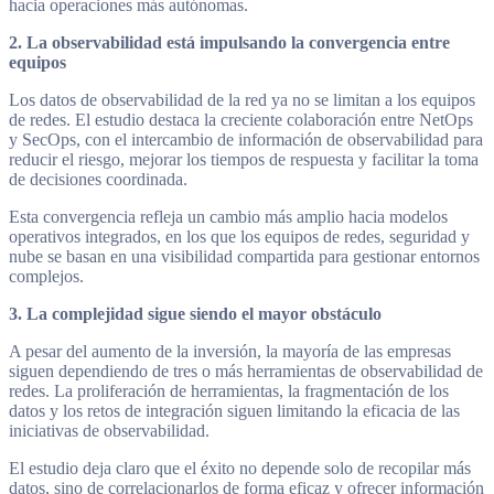
hacia operaciones más autónomas.
2. La observabilidad está impulsando la convergencia entre
equipos
Los datos de observabilidad de la red ya no se limitan a los equipos
de redes. El estudio destaca la creciente colaboración entre NetOps
y SecOps, con el intercambio de información de observabilidad para
reducir el riesgo, mejorar los tiempos de respuesta y facilitar la toma
de decisiones coordinada.
Esta convergencia refleja un cambio más amplio hacia modelos
operativos integrados, en los que los equipos de redes, seguridad y
nube se basan en una visibilidad compartida para gestionar entornos
complejos.
3. La complejidad sigue siendo el mayor obstáculo
A pesar del aumento de la inversión, la mayoría de las empresas
siguen dependiendo de tres o más herramientas de observabilidad de
redes. La proliferación de herramientas, la fragmentación de los
datos y los retos de integración siguen limitando la eficacia de las
iniciativas de observabilidad.
El estudio deja claro que el éxito no depende solo de recopilar más
datos, sino de correlacionarlos de forma eficaz y ofrecer información