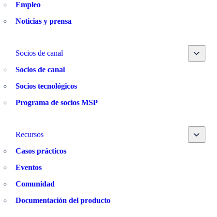
Empleo
Noticias y prensa
Toggle
Socios de canal
Socios de canal
Socios tecnológicos
Programa de socios MSP
Toggle
Recursos
Casos prácticos
Eventos
Comunidad
Documentación del producto