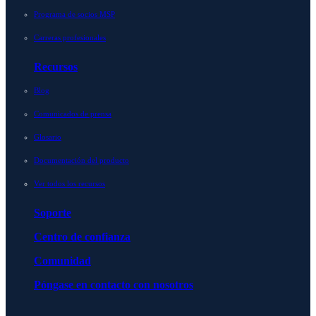
Programa de socios MSP
Carreras profesionales
Recursos
Blog
Comunicados de prensa
Glosario
Documentación del producto
Ver todos los recursos
Soporte
Centro de confianza
Comunidad
Póngase en contacto con nosotros