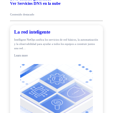
Ver Servicios DNS en la nube
Contenido destacado
La red inteligente
Intelligent NetOps unifica los servicios de red básicos, la automatización
y la observabilidad para ayudar a todos los equipos a construir juntos
una red…
Learn more