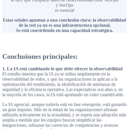
y SecOps
es esencial
Estas señales apuntan a una conclusión clara: la observabilidad
de la red ya no es una infraestructura opcional.
Se está convirtiendo en una capacidad estratégica.
Conclusiones principales:
1. La IA está cambiando lo que debe ofrecer la observabilidad
El estudio muestra que la IA ya se utiliza ampliamente en la
observabilidad de redes, y que las organizaciones la aplican a la
optimización del rendimiento, la identificación de amenazas de
seguridad y la eficiencia operativa. Las expectativas son altas y, en
la mayoría de los casos, la IA está aportando un valor cuantificable.
La IA agencial, aunque todavía está en fase emergente, está ganando
un gran impulso. Más de la mitad de las organizaciones afirman
utilizarla activamente en la actualidad, y se espera una adopción más
amplia a medida que los equipos buscan simplificar las
integraciones, subsanar las carencias de competencias y avanzar