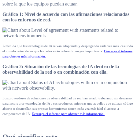
sobre la que los equipos puedan actuar.
Gráfico 1: Nivel de acuerdo con las afirmaciones relacionadas
con los entornos de red.
A medida que las tecnologías de IA se van adoptando y desplegando cada vez más, casi todo
el mundo coincide en que las redes están cobrando mayor importancia.
Descarga el informe
para obtener más información.
Gráfico 2: Situación de las tecnologías de IA dentro de la
observabilidad de la red o en combinación con ella.
Los proveedores de soluciones de observabilidad de red han estado trabajando sin descanso
para incorporar tecnologías de IA a sus productos, mientras que aquellos que utilizan código
abierto o desarrollan sus propias herramientas tienen cada vez más fácil el acceso a
componentes de IA.
Descarga el informe para obtener más información.