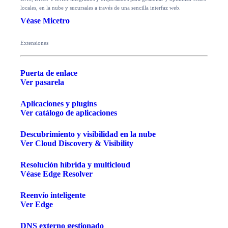
locales, en la nube y sucursales a través de una sencilla interfaz web.
Véase Micetro
Extensiones
Puerta de enlace
Ver pasarela
Aplicaciones y plugins
Ver catálogo de aplicaciones
Descubrimiento y visibilidad en la nube
Ver Cloud Discovery & Visibility
Resolución híbrida y multicloud
Véase Edge Resolver
Reenvío inteligente
Ver Edge
DNS externo gestionado