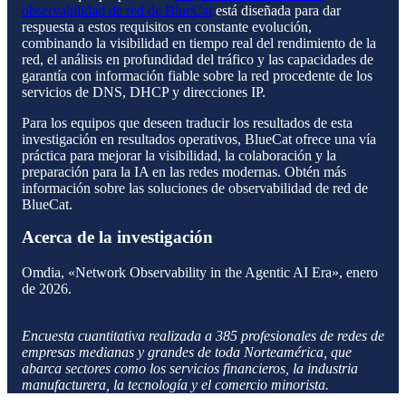
observabilidad de red de BlueCat
está diseñada para dar
respuesta a estos requisitos en constante evolución,
combinando la visibilidad en tiempo real del rendimiento de la
red, el análisis en profundidad del tráfico y las capacidades de
garantía con información fiable sobre la red procedente de los
servicios de DNS, DHCP y direcciones IP.
Para los equipos que deseen traducir los resultados de esta
investigación en resultados operativos, BlueCat ofrece una vía
práctica para mejorar la visibilidad, la colaboración y la
preparación para la IA en las redes modernas. Obtén más
información sobre las soluciones de observabilidad de red de
BlueCat.
Acerca de la investigación
Omdia, «Network Observability in the Agentic AI Era», enero
de 2026.
Encuesta cuantitativa realizada a 385 profesionales de redes de
empresas medianas y grandes de toda Norteamérica, que
abarca sectores como los servicios financieros, la industria
manufacturera, la tecnología y el comercio minorista.