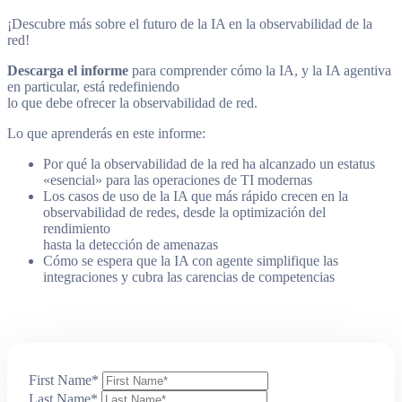
¡Descubre más sobre el futuro de la IA en la observabilidad de la
red!
Descarga el informe
para comprender cómo la IA, y la IA agentiva
en particular, está redefiniendo
lo que debe ofrecer la observabilidad de red.​
Lo que aprenderás en este informe:
Por qué la observabilidad de la red ha alcanzado un estatus
«esencial» para las operaciones de TI modernas​
Los casos de uso de la IA que más rápido crecen en la
observabilidad de redes, desde la optimización del
rendimiento
hasta la detección de amenazas​
Cómo se espera que la IA con agente simplifique las
integraciones y cubra las carencias de competencias​
First Name
*
Last Name
*