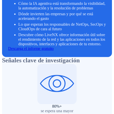
Cómo la IA agentiva está transformando la visibilidad,
la automatización y la resolución de problemas
Dónde invierten las empresas y por qué se está
acelerando el gasto
Lo que esperan los responsables de NetOps, SecOps y
CloudOps de cara al futuro
Descubre cómo LiveNX ofrece información útil sobre
el rendimiento de la red y las aplicaciones en todos los
dispositivos, interfaces y aplicaciones de tu entorno.
Descarga el informe gratuito
Señales clave de investigación
80
%+
se espera una mayor