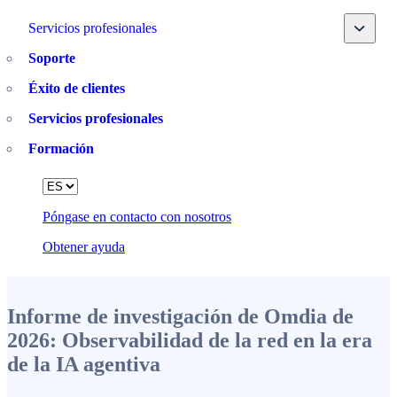
Toggle
Servicios profesionales
Soporte
Éxito de clientes
Servicios profesionales
Formación
Language
Póngase en contacto con nosotros
Obtener ayuda
Informe de investigación de Omdia de
2026: Observabilidad de la red en la era
de la IA agentiva