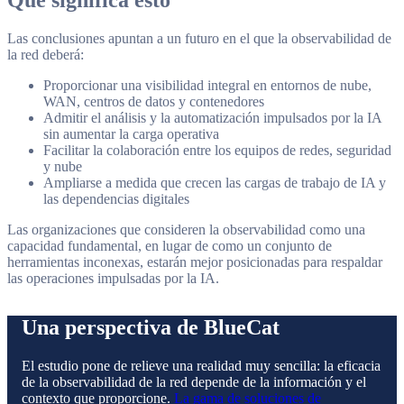
Qué significa esto
Las conclusiones apuntan a un futuro en el que la observabilidad de
la red deberá:
Proporcionar una visibilidad integral en entornos de nube,
WAN, centros de datos y contenedores
Admitir el análisis y la automatización impulsados por la IA
sin aumentar la carga operativa
Facilitar la colaboración entre los equipos de redes, seguridad
y nube
Ampliarse a medida que crecen las cargas de trabajo de IA y
las dependencias digitales
Las organizaciones que consideren la observabilidad como una
capacidad fundamental, en lugar de como un conjunto de
herramientas inconexas, estarán mejor posicionadas para respaldar
las operaciones impulsadas por la IA.
Una perspectiva de BlueCat
El estudio pone de relieve una realidad muy sencilla: la eficacia
de la observabilidad de la red depende de la información y el
contexto que proporcione.
La gama de soluciones de