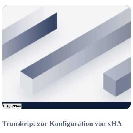
Play video
Transkript zur Konfiguration von xHA