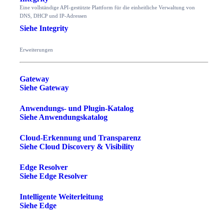
Eine vollständige API-gestützte Plattform für die einheitliche Verwaltung von
DNS, DHCP und IP-Adressen
Siehe Integrity
Erweiterungen
Gateway
Siehe Gateway
Anwendungs- und Plugin-Katalog
Siehe Anwendungskatalog
Cloud-Erkennung und Transparenz
Siehe Cloud Discovery & Visibility
Edge Resolver
Siehe Edge Resolver
Intelligente Weiterleitung
Siehe Edge