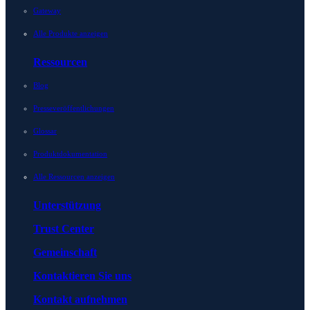
Gateway
Alle Produkte anzeigen
Ressourcen
Blog
Presseveröffentlichungen
Glossar
Produktdokumentation
Alle Ressourcen anzeigen
Unterstützung
Trust Center
Gemeinschaft
Kontaktieren Sie uns
Kontakt aufnehmen