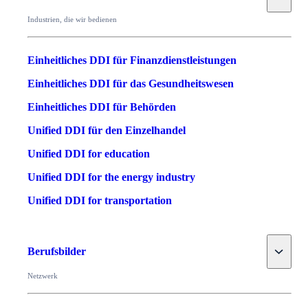
Industrien, die wir bedienen
Einheitliches DDI für Finanzdienstleistungen
Einheitliches DDI für das Gesundheitswesen
Einheitliches DDI für Behörden
Unified DDI für den Einzelhandel
Unified DDI for education
Unified DDI for the energy industry
Unified DDI for transportation
Toggle
Berufsbilder
Netzwerk