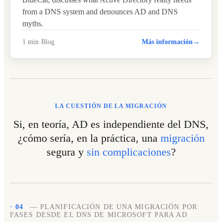
from a DNS system and denounces AD and DNS
myths.
1 min
·
Blog
Más información
→
LA CUESTIÓN DE LA MIGRACIÓN
Si, en teoría, AD es independiente del DNS,
¿cómo sería, en la práctica, una
migración
segura y
sin complicaciones
?
· 04
— PLANIFICACIÓN DE UNA MIGRACIÓN POR
FASES DESDE EL DNS DE MICROSOFT PARA AD