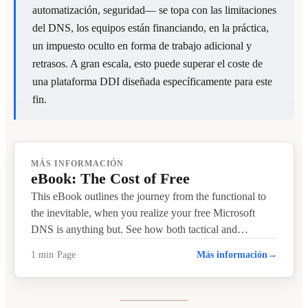
automatización, seguridad— se topa con las limitaciones
del DNS, los equipos están financiando, en la práctica,
un impuesto oculto en forma de trabajo adicional y
retrasos. A gran escala, esto puede superar el coste de
una plataforma DDI diseñada específicamente para este
fin.
READ ARTICLE
MÁS INFORMACIÓN
eBook: The Cost of Free
This eBook outlines the journey from the functional to
the inevitable, when you realize your free Microsoft
DNS is anything but. See how both tactical and…
1 min
·
Page
Más información
→