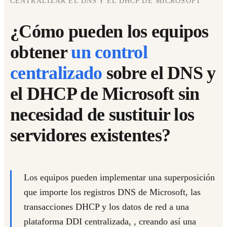
CENTRALIZAR EL DNS Y EL DHCP DE MICROSOFT
¿Cómo pueden los equipos
obtener
un control
centralizado
sobre el DNS y
el DHCP de Microsoft sin
necesidad de sustituir los
servidores existentes?
Los equipos pueden implementar una superposición
que importe los registros DNS de Microsoft, las
transacciones DHCP y los datos de red a una
plataforma DDI centralizada,
, creando así una