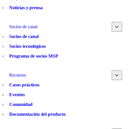
Noticias y prensa
Toggle
Socios de canal
Socios de canal
Socios tecnológicos
Programa de socios MSP
Toggle
Recursos
Casos prácticos
Eventos
Comunidad
Documentación del producto