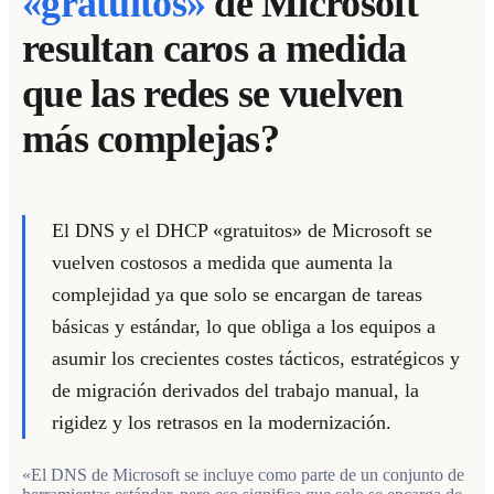
«gratuitos»
de Microsoft
resultan caros a medida
que las redes se vuelven
más complejas?
El DNS y el DHCP «gratuitos» de Microsoft se
vuelven costosos a medida que aumenta la
complejidad
ya que solo se encargan de tareas
básicas y estándar, lo que obliga a los equipos a
asumir los crecientes costes tácticos, estratégicos y
de migración derivados del trabajo manual, la
rigidez y los retrasos en la modernización.
«El DNS de Microsoft se incluye como parte de un conjunto de