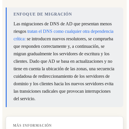
ENFOQUE DE MIGRACIÓN
Las migraciones de DNS de AD que presentan menos
riesgos
tratan el DNS como cualquier otra dependencia
crítica:
se introducen nuevos resolutores, se comprueba
que responden correctamente y, a continuación, se
migran gradualmente los servidores de escritura y los
clientes. Dado que AD se basa en actualizaciones y no
tiene en cuenta la ubicación de las zonas, una secuencia
cuidadosa de redireccionamiento de los servidores de
dominio y los clientes hacia los nuevos servidores evita
las transiciones radicales que provocan interrupciones
del servicio.
READ ARTICLE
MÁS INFORMACIÓN