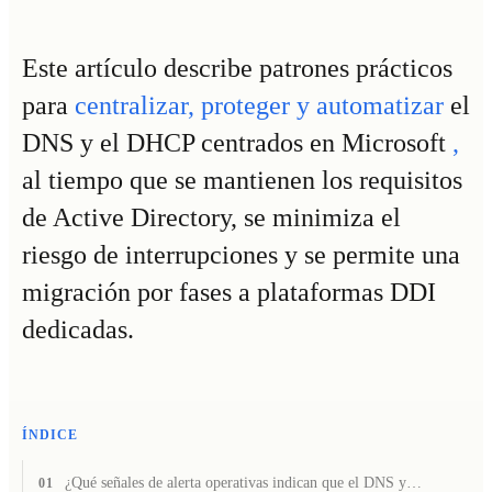
Este artículo describe patrones prácticos
para
centralizar, proteger y automatizar
el
DNS y el DHCP centrados en Microsoft
,
al tiempo que se mantienen los requisitos
de Active Directory, se minimiza el
riesgo de interrupciones y se permite una
migración por fases a plataformas DDI
dedicadas.
ÍNDICE
¿Qué señales de alerta operativas indican que el DNS y…
01