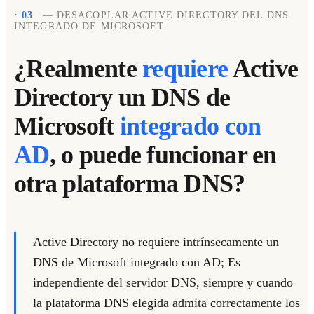
· 03
— DESACOPLAR ACTIVE DIRECTORY DEL DNS
INTEGRADO DE MICROSOFT
¿Realmente
requiere
Active
Directory un DNS de
Microsoft
integrado con
AD
, o puede funcionar en
otra plataforma DNS?
Active Directory no requiere intrínsecamente un
DNS de Microsoft integrado con AD;
Es
independiente del servidor DNS, siempre y cuando
la plataforma DNS elegida admita correctamente los