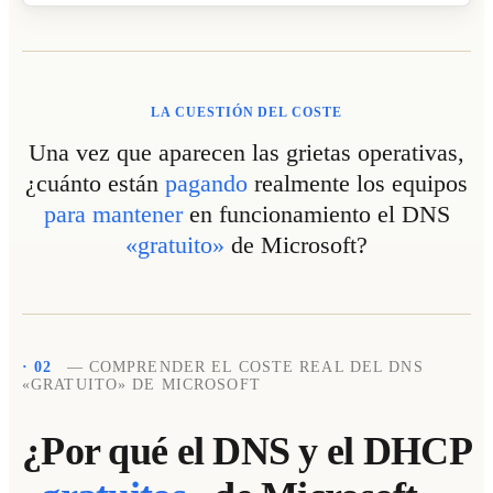
LA CUESTIÓN DEL COSTE
Una vez que aparecen las grietas operativas,
¿cuánto están
pagando
realmente los equipos
para mantener
en funcionamiento el DNS
«gratuito»
de Microsoft?
· 02
— COMPRENDER EL COSTE REAL DEL DNS
«GRATUITO» DE MICROSOFT
¿Por qué el DNS y el DHCP