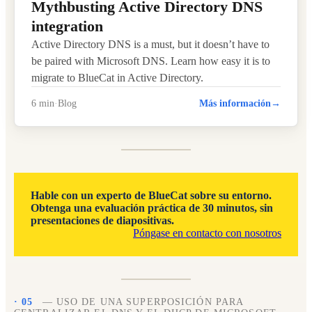
Mythbusting Active Directory DNS
integration
Active Directory DNS is a must, but it doesn’t have to
be paired with Microsoft DNS. Learn how easy it is to
migrate to BlueCat in Active Directory.
6 min
·
Blog
Más información
→
Hable con un experto de BlueCat sobre su entorno.
Obtenga una evaluación práctica de 30 minutos, sin
presentaciones de diapositivas.
Póngase en contacto con nosotros
· 05
— USO DE UNA SUPERPOSICIÓN PARA