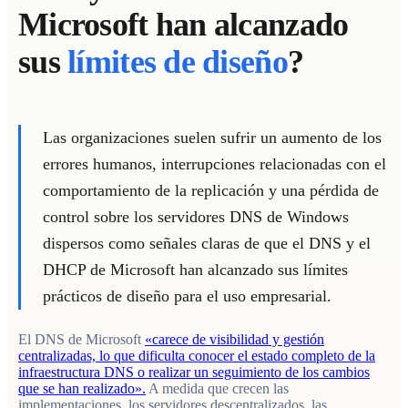
Microsoft han alcanzado
sus
límites de diseño
?
Las organizaciones suelen sufrir un aumento de los
errores humanos, interrupciones relacionadas con el
comportamiento de la replicación y una pérdida de
control sobre los servidores DNS de Windows
dispersos
como señales claras de que el DNS y el
DHCP de Microsoft han alcanzado sus límites
prácticos de diseño para el uso empresarial.
El DNS de Microsoft
«carece de visibilidad y gestión
centralizadas, lo que dificulta conocer el estado completo de la
infraestructura DNS o realizar un seguimiento de los cambios
que se han realizado».
A medida que crecen las
implementaciones, los servidores descentralizados, las