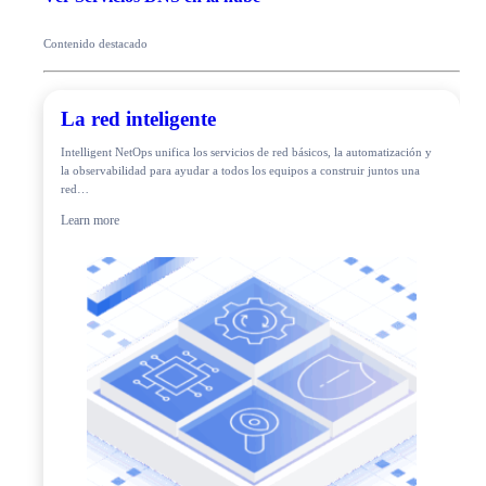
Contenido destacado
La red inteligente
Intelligent NetOps unifica los servicios de red básicos, la automatización y
la observabilidad para ayudar a todos los equipos a construir juntos una
red…
Learn more