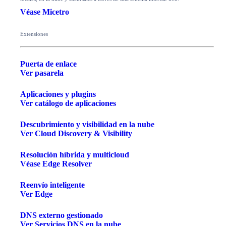
Véase Micetro
Extensiones
Puerta de enlace
Ver pasarela
Aplicaciones y plugins
Ver catálogo de aplicaciones
Descubrimiento y visibilidad en la nube
Ver Cloud Discovery & Visibility
Resolución híbrida y multicloud
Véase Edge Resolver
Reenvío inteligente
Ver Edge
DNS externo gestionado
Ver Servicios DNS en la nube