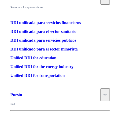
Sectores a los que servimos
DDI unificada para servicios financieros
DDI unificada para el sector sanitario
DDI unificada para servicios públicos
DDI unificado para el sector minorista
Unified DDI for education
Unified DDI for the energy industry
Unified DDI for transportation
Toggle
Puesto
Red