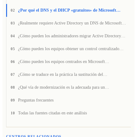
¿Por qué el DNS y el DHCP «gratuitos» de Microsoft…
02
¿Realmente requiere Active Directory un DNS de Microsoft…
03
¿Cómo pueden los administradores migrar Active Directory…
04
¿Cómo pueden los equipos obtener un control centralizado…
05
¿Cómo pueden los equipos centrados en Microsoft…
06
¿Cómo se traduce en la práctica la sustitución del…
07
¿Qué vía de modernización es la adecuada para un…
08
Preguntas frecuentes
09
Todas las fuentes citadas en este análisis
10
CENTROS RELACIONADOS