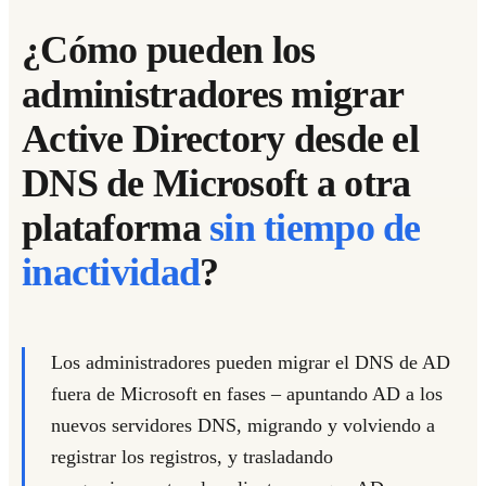
¿Cómo pueden los
administradores migrar
Active Directory desde el
DNS de Microsoft a otra
plataforma
sin tiempo de
inactividad
?
Los administradores pueden migrar el DNS de AD
fuera de Microsoft en fases
– apuntando AD a los
nuevos servidores DNS, migrando y volviendo a
registrar los registros, y trasladando