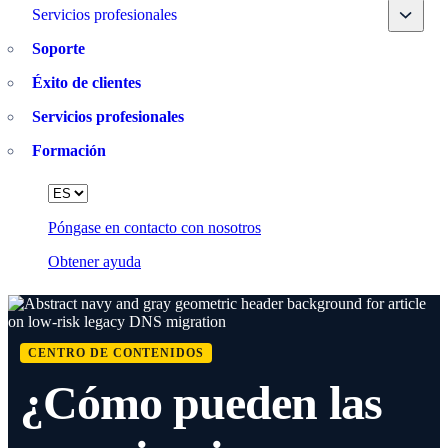
Toggle
Servicios profesionales
Soporte
Éxito de clientes
Servicios profesionales
Formación
Language
Póngase en contacto con nosotros
Obtener ayuda
CENTRO DE CONTENIDOS
¿Cómo pueden las