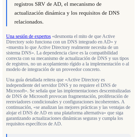
registros SRV de AD, el mecanismo de
actualización dinámica y los requisitos de DNS
relacionados.
Una sesión de expertos
«desmonta el mito de que Active
Directory solo funciona con un DNS integrado en AD» y
«muestra lo que Active Directory realmente necesita de un
sistema DNS». La dependencia clave es la compatibilidad
correcta con su mecanismo de actualización de DNS y sus tipos
de registros, no un acoplamiento rígido a la implementación o al
modelo de integración de un proveedor concreto.
Una guía detallada reitera que «Active Directory es
independiente del servidor DNS y no requiere el DNS de
Microsoft». Se señala que las implementaciones descentralizadas
de DNS de Microsoft provocan fragmentación, proliferación de
reenviadores condicionales y configuraciones incoherentes. A
continuación, «se analizan las mejores prácticas y las ventajas de
alojar el DNS de AD en una plataforma alternativa» que siga
garantizando actualizaciones dinámicas seguras y cumpla los
requisitos específicos de AD.