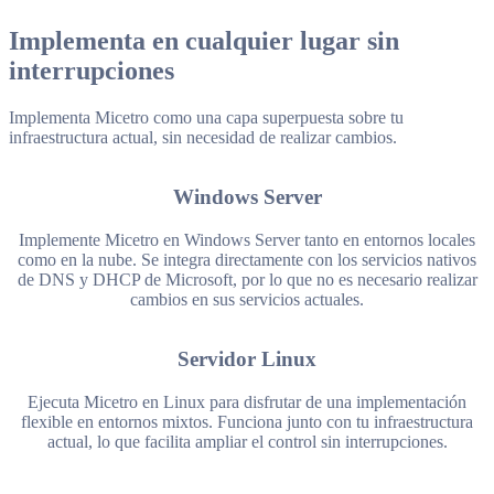
Implementa en cualquier lugar sin
interrupciones
Implementa Micetro como una capa superpuesta sobre tu
infraestructura actual, sin necesidad de realizar cambios.
Windows Server
Implemente Micetro en Windows Server tanto en entornos locales
como en la nube. Se integra directamente con los servicios nativos
de DNS y DHCP de Microsoft, por lo que no es necesario realizar
cambios en sus servicios actuales.
Servidor Linux
Ejecuta Micetro en Linux para disfrutar de una implementación
flexible en entornos mixtos. Funciona junto con tu infraestructura
actual, lo que facilita ampliar el control sin interrupciones.