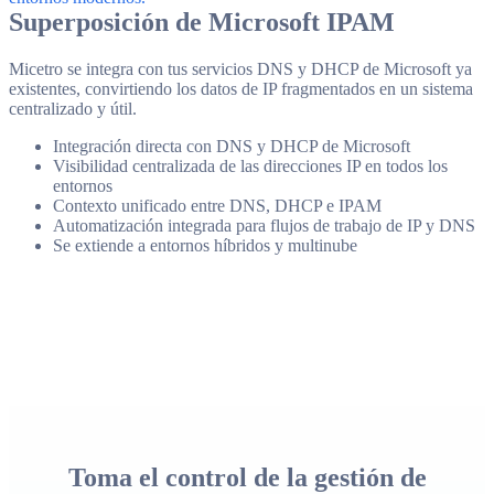
Superposición de Microsoft IPAM
Micetro se integra con tus servicios DNS y DHCP de Microsoft ya
existentes, convirtiendo los datos de IP fragmentados en un sistema
centralizado y útil.
Integración directa con DNS y DHCP de Microsoft
Visibilidad centralizada de las direcciones IP en todos los
entornos
Contexto unificado entre DNS, DHCP e IPAM
Automatización integrada para flujos de trabajo de IP y DNS
Se extiende a entornos híbridos y multinube
Toma el control de la gestión de