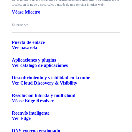
locales, en la nube y sucursales a través de una sencilla interfaz web.
Véase Micetro
Extensiones
Puerta de enlace
Ver pasarela
Aplicaciones y plugins
Ver catálogo de aplicaciones
Descubrimiento y visibilidad en la nube
Ver Cloud Discovery & Visibility
Resolución híbrida y multicloud
Véase Edge Resolver
Reenvío inteligente
Ver Edge
DNS externo gestionado