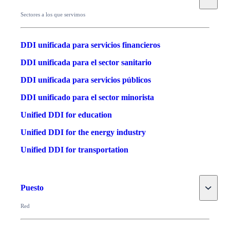
Sectores a los que servimos
DDI unificada para servicios financieros
DDI unificada para el sector sanitario
DDI unificada para servicios públicos
DDI unificado para el sector minorista
Unified DDI for education
Unified DDI for the energy industry
Unified DDI for transportation
Toggle
Puesto
Red