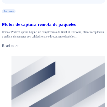
Recursos
Motor de captura remota de paquetes
Remote Packet Capture Engine, un complemento de BlueCat LiveWire, ofrece recopilación
y análisis de paquetes con calidad forense directamente desde los…
Read more