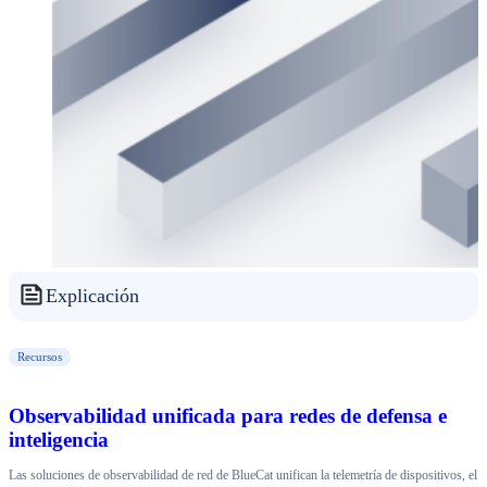
Explicación
Recursos
Observabilidad unificada para redes de defensa e
inteligencia
Las soluciones de observabilidad de red de BlueCat unifican la telemetría de dispositivos, el