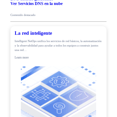
Ver Servicios DNS en la nube
Contenido destacado
La red inteligente
Intelligent NetOps unifica los servicios de red básicos, la automatización
y la observabilidad para ayudar a todos los equipos a construir juntos
una red…
Learn more