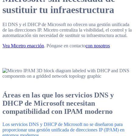
sustituir tu infraestructura
El DNS y el DHCP de Microsoft no ofrecen una gestión unificada
de las direcciones IP. Micetro centraliza la visibilidad, el control y la
automatización sin necesidad de sustituir su infraestructura actual.
Vea Micetro en
acción
. Póngase en contacto
con nosotros
Áreas en las que los servicios DNS y
DHCP de Microsoft necesitan
compatibilidad con IPAM moderno
Los servicios DNS y DHCP de Microsoft no se diseñaron para
proporcionar una gestión unificada de direcciones IP (IPAM) en
entornos modernos.