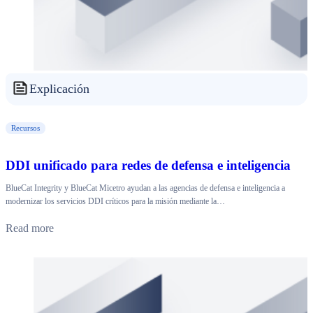
Explicación
Recursos
DDI unificado para redes de defensa e inteligencia
BlueCat Integrity y BlueCat Micetro ayudan a las agencias de defensa e inteligencia a
modernizar los servicios DDI críticos para la misión mediante la…
Read more