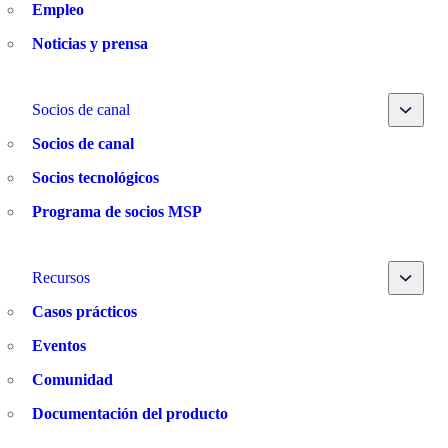
Empleo
Noticias y prensa
Toggle
Socios de canal
Socios de canal
Socios tecnológicos
Programa de socios MSP
Toggle
Recursos
Casos prácticos
Eventos
Comunidad
Documentación del producto