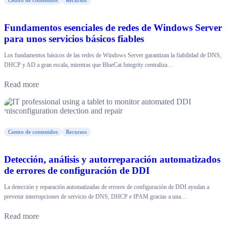
Centro de contenidos
Recursos
Fundamentos esenciales de redes de Windows Server
para unos servicios básicos fiables
Los fundamentos básicos de las redes de Windows Server garantizan la fiabilidad de DNS,
DHCP y AD a gran escala, mientras que BlueCat Integrity centraliza…
Read more
Centro de contenidos
Recursos
Detección, análisis y autorreparación automatizados
de errores de configuración de DDI
La detección y reparación automatizadas de errores de configuración de DDI ayudan a
prevenir interrupciones de servicio de DNS, DHCP e IPAM gracias a una…
Read more