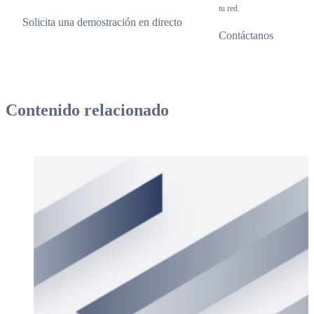
tu red.
Solicita una demostración en directo
Contáctanos
Contenido relacionado