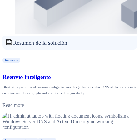
Resumen de la solución
Recursos
Reenvío inteligente
BlueCat Edge utiliza el reenvío inteligente para dirigir las consultas DNS al destino correcto
en entornos híbridos, aplicando políticas de seguridad y…
Read more