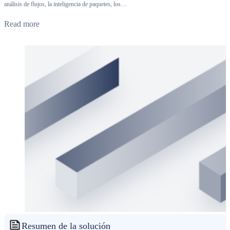
análisis de flujos, la inteligencia de paquetes, los…
Read more
Resumen de la solución