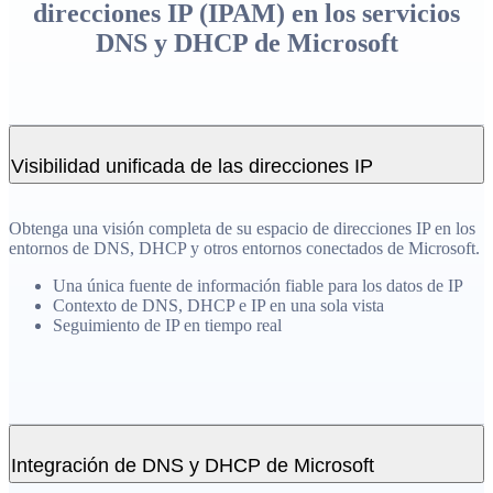
direcciones IP (IPAM) en los servicios
DNS y DHCP de Microsoft
Visibilidad unificada de las direcciones IP
Obtenga una visión completa de su espacio de direcciones IP en los
entornos de DNS, DHCP y otros entornos conectados de Microsoft.
Una única fuente de información fiable para los datos de IP
Contexto de DNS, DHCP e IP en una sola vista
Seguimiento de IP en tiempo real
Integración de DNS y DHCP de Microsoft