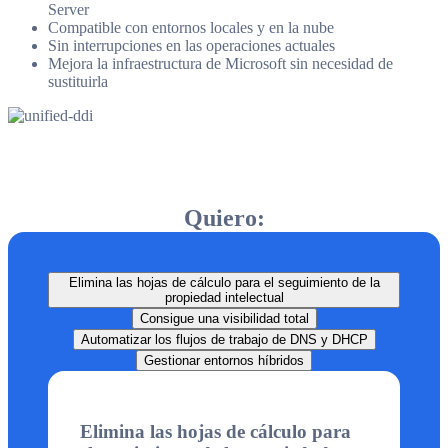
Server
Compatible con entornos locales y en la nube
Sin interrupciones en las operaciones actuales
Mejora la infraestructura de Microsoft sin necesidad de
sustituirla
Quiero:
Elimina las hojas de cálculo para el seguimiento de la
propiedad intelectual
Consigue una visibilidad total
Automatizar los flujos de trabajo de DNS y DHCP
Gestionar entornos híbridos
Elimina las hojas de cálculo para