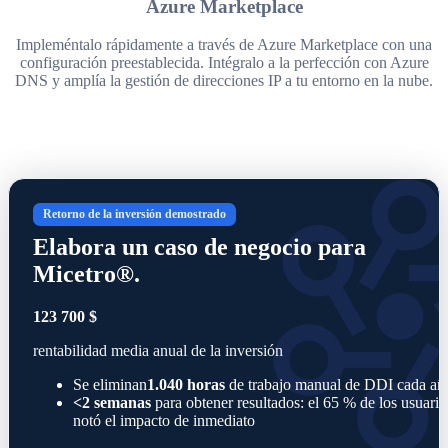
Azure Marketplace
Impleméntalo rápidamente a través de Azure Marketplace con una
configuración preestablecida. Intégralo a la perfección con Azure
DNS y amplía la gestión de direcciones IP a tu entorno en la nube.
Retorno de la inversión demostrado
Elabora un caso de negocio para
Micetro®.
123 700 $
rentabilidad media anual de la inversión
Se eliminan
1.040 horas
de trabajo manual de DDI cada añ
<2 semanas
para obtener resultados: el 65 % de los usuario
notó el impacto de inmediato