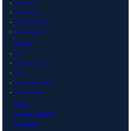
Socios de canal
Socios tecnológicos
Programa de socios MSP
Carreras profesionales
Recursos
Blog
Comunicados de prensa
Glosario
Documentación del producto
Ver todos los recursos
Soporte
Centro de confianza
Comunidad